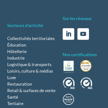
Sur les réseaux
Secteurs d’activité
Collectivités territoriales
Éducation
Hôtellerie
Nos certifications
Industrie
Logistique & transports
Loisirs, culture & médias
Luxe
Restauration
Retail & surfaces de vente
Santé
Tertiaire