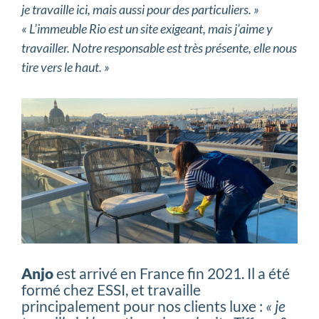
je travaille ici, mais aussi pour des particuliers. »
« L’immeuble Rio est un site exigeant, mais j’aime y
travailler. Notre responsable est très présente, elle nous
tire vers le haut. »
Anjo
est arrivé en France fin 2021. Il a été
formé chez ESSI, et travaille
principalement pour nos clients luxe :
« je