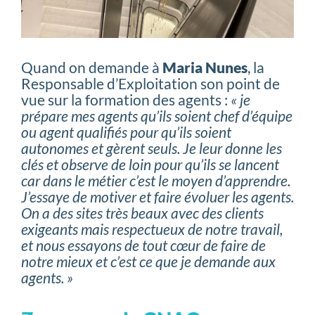
Quand on demande à
Maria Nunes
, la
Responsable d’Exploitation son point de
vue sur la formation des agents :
« je
prépare mes agents qu’ils soient chef d’équipe
ou agent qualifiés pour qu’ils soient
autonomes et gèrent seuls. Je leur donne les
clés et observe de loin pour qu’ils se lancent
car dans le métier c’est le moyen d’apprendre.
J’essaye de motiver et faire évoluer les agents.
On a des sites très beaux avec des clients
exigeants mais respectueux de notre travail,
et nous essayons de tout cœur de faire de
notre mieux et c’est ce que je demande aux
agents. »