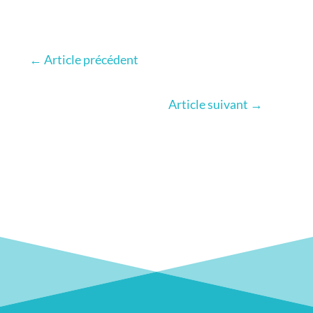
←
Article précédent
Article suivant
→