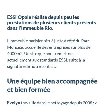
ESSI Opale réalise depuis peu les
prestations de plusieurs clients présents
dans l’Immeuble Rio.
L’immeuble parisien situé juste à côté du Parc
Monceau accueille des entreprises sur plus de
4000m2. Un site que nous remettons
actuellement aux standards ESSI, suite à la
signature de notre contrat.
Une équipe bien accompagnée
et bien formée
Evelyn
travaille dans le nettoyage depuis 2008 :
«