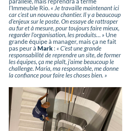
parallèle, mais reprendra à terme
l’Immeuble Rio.
« Je travaille maintenant ici
car c’est un nouveau chantier. Il y a beaucoup
d’enjeux sur le poste. On essaye de rattraper
au fur et à mesure, pour toujours faire mieux,
regarder l’organisation, les produits… »
Une
grande équipe à manager, mais ça ne fait
pas peur à
Mark
:
« C’est une grande
responsabilité de reprendre un site, de former
les équipes, ça me plaît, j’aime beaucoup le
challenge. Maria, ma responsable, me donne
la confiance pour faire les choses bien. »