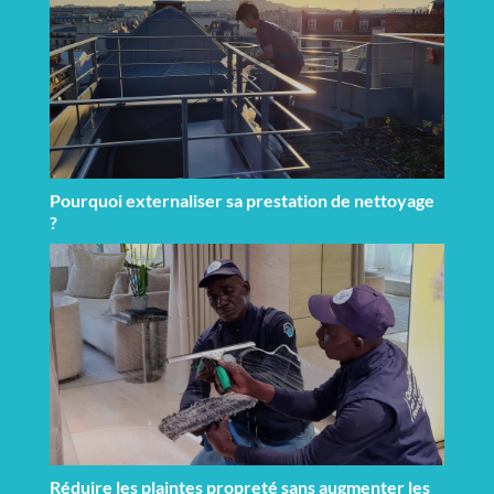
Pourquoi externaliser sa prestation de nettoyage
?
Réduire les plaintes propreté sans augmenter les