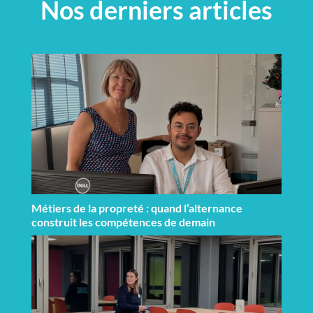
Nos derniers articles
Métiers de la propreté : quand l’alternance
construit les compétences de demain