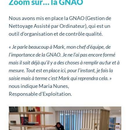
Zoom sur… la GNAO
Nous avons mis en place la GNAO (Gestion de
Nettoyage Assisté par Ordinateur), qui est un
outil d’organisation et de contrôle qualité.
« Je parle beaucoup à Mark, mon chef d’équipe, de
l’importance de la GNAO. Je ne l’ai pas encore formé
mais il sait déjà qu’il y a des choses à remplir au fur et à
mesure. Tout est en place ici, pour l’instant, je fais la
saisie mais à terme c’est Mark qui reprendra cela.
»
nous indique Maria Nunes,
Responsable d’Exploitation.