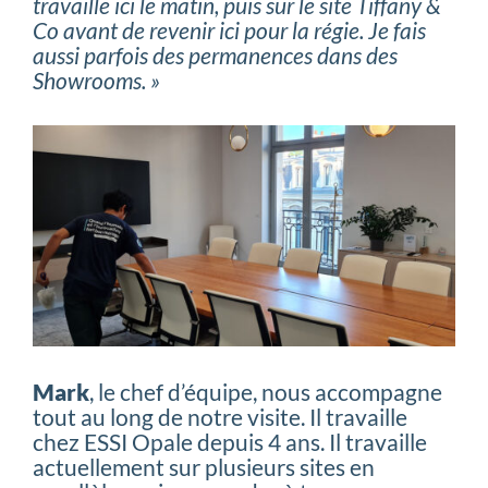
travaille ici le matin, puis sur le site Tiffany &
Co avant de revenir ici pour la régie. Je fais
aussi parfois des permanences dans des
Showrooms. »
Mark
, le chef d’équipe, nous accompagne
tout au long de notre visite. Il travaille
chez ESSI Opale depuis 4 ans. Il travaille
actuellement sur plusieurs sites en