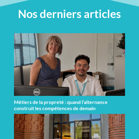
Nos derniers articles
Métiers de la propreté : quand l’alternance
construit les compétences de demain