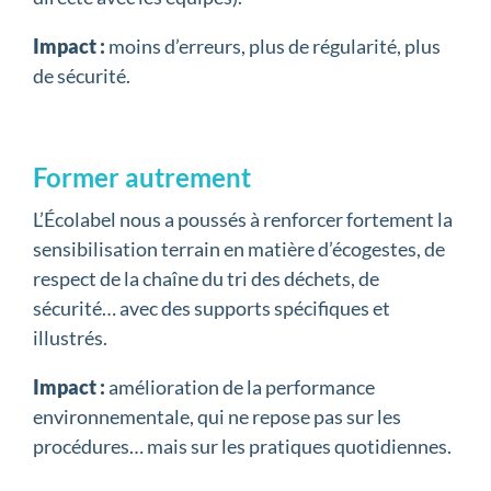
Impact :
moins d’erreurs, plus de régularité, plus
de sécurité.
Former autrement
L’Écolabel nous a poussés à renforcer fortement la
sensibilisation terrain en matière d’écogestes, de
respect de la chaîne du tri des déchets, de
sécurité… avec des supports spécifiques et
illustrés.
Impact :
amélioration de la performance
environnementale, qui ne repose pas sur les
procédures… mais sur les pratiques quotidiennes.