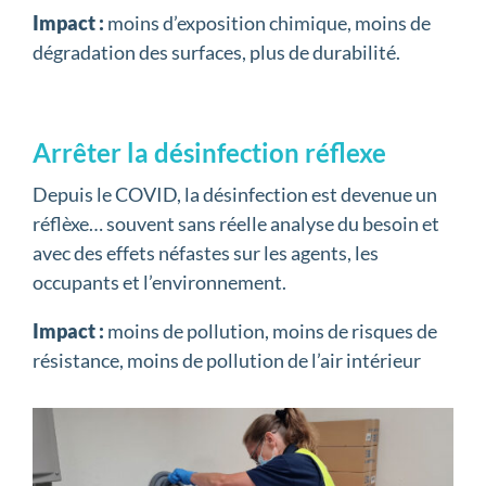
Impact :
moins d’exposition chimique, moins de
dégradation des surfaces, plus de durabilité.
Arrêter la désinfection réflexe
Depuis le COVID, la désinfection est devenue un
réflèxe… souvent sans réelle analyse du besoin et
avec des effets néfastes sur les agents, les
occupants et l’environnement.
Impact :
moins de pollution, moins de risques de
résistance, moins de pollution de l’air intérieur