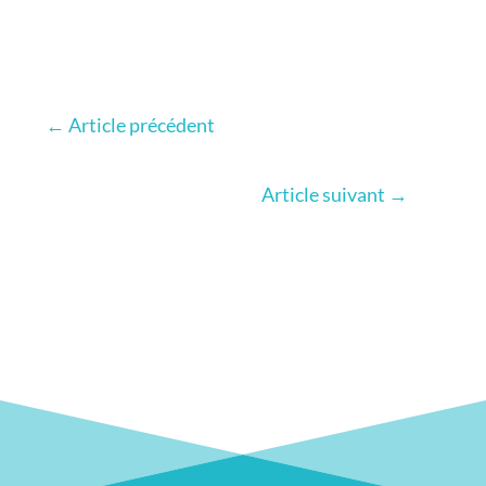
←
Article précédent
Article suivant
→