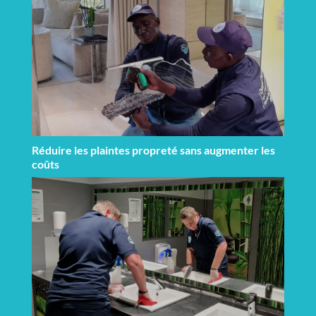
Réduire les plaintes propreté sans augmenter les
coûts