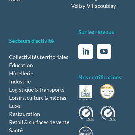
Vélizy-Villacoublay
Sur les réseaux
Secteurs d’activité
Collectivités territoriales
Éducation
Hôtellerie
Nos certifications
Industrie
Logistique & transports
Loisirs, culture & médias
Luxe
Restauration
Retail & surfaces de vente
Santé