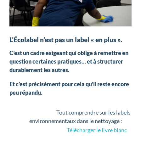
L’Écolabel n’est pas un label « en plus ».
C’est un cadre exigeant qui oblige à remettre en
question certaines pratiques… et à structurer
durablement les autres.
Et c’est précisément pour cela qu’il reste encore
peu répandu.
Tout comprendre sur les labels
environnementaux dans le nettoyage :
Télécharger le livre blanc