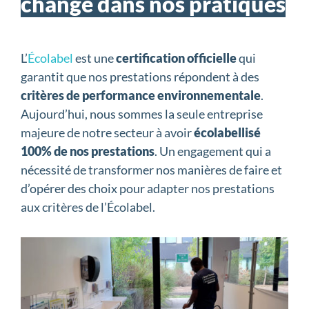
changé dans nos pratiques
L’
Écolabel
est une
certification officielle
qui
garantit que nos prestations répondent à des
critères de performance environnementale
.
Aujourd’hui, nous sommes la seule entreprise
majeure de notre secteur à avoir
écolabellisé
100% de nos prestations
. Un engagement qui a
nécessité de transformer nos manières de faire et
d’opérer des choix pour adapter nos prestations
aux critères de l’Écolabel.