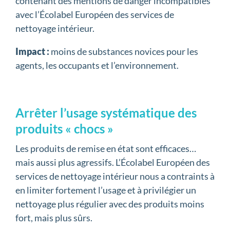
contenant des mentions de danger incompatibles
avec l’Écolabel Européen des services de
nettoyage intérieur.
Impact :
moins de substances novices pour les
agents, les occupants et l’environnement.
Arrêter l’usage systématique des
produits « chocs »
Les produits de remise en état sont efficaces…
mais aussi plus agressifs. L’Écolabel Européen des
services de nettoyage intérieur nous a contraints à
en limiter fortement l’usage et à privilégier un
nettoyage plus régulier avec des produits moins
fort, mais plus sûrs.