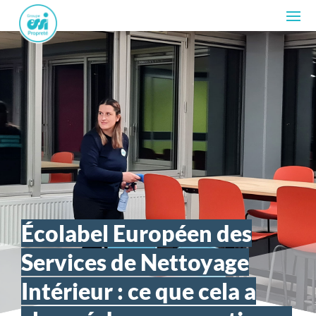
Écolabel Européen des
Services de Nettoyage
Intérieur : ce que cela a