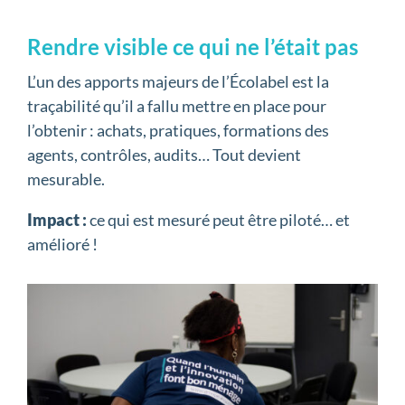
Rendre visible ce qui ne l’était pas
L’un des apports majeurs de l’Écolabel est la
traçabilité qu’il a fallu mettre en place pour
l’obtenir : achats, pratiques, formations des
agents, contrôles, audits… Tout devient
mesurable.
Impact :
ce qui est mesuré peut être piloté… et
amélioré !