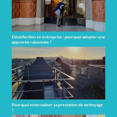
Désinfection en entreprise : pourquoi adopter une
approche raisonnée ?
Pourquoi externaliser sa prestation de nettoyage
?