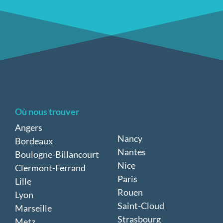
Où nous trouver
Angers
Nancy
Bordeaux
Nantes
Boulogne-Billancourt
Nice
Clermont-Ferrand
Paris
Lille
Rouen
Lyon
Saint-Cloud
Marseille
Strasbourg
Metz