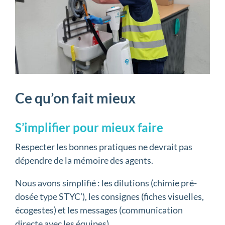
Ce qu’on fait mieux
S’implifier pour mieux faire
Respecter les bonnes pratiques ne devrait pas
dépendre de la mémoire des agents.
Nous avons simplifié : les dilutions (chimie pré-
dosée type STYC’), les consignes (fiches visuelles,
écogestes) et les messages (communication
directe avec les équipes).