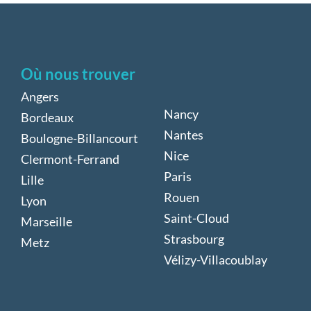
Où nous trouver
Angers
Nancy
Bordeaux
Nantes
Boulogne-Billancourt
Nice
Clermont-Ferrand
Paris
Lille
Rouen
Lyon
Saint-Cloud
Marseille
Strasbourg
Metz
Vélizy-Villacoublay