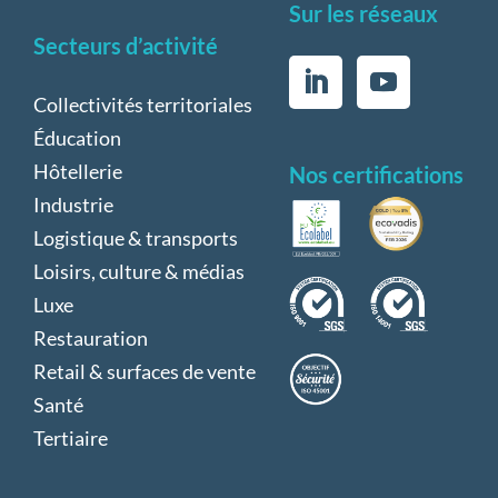
Sur les réseaux
Secteurs d’activité
Collectivités territoriales
Éducation
Hôtellerie
Nos certifications
Industrie
Logistique & transports
Loisirs, culture & médias
Luxe
Restauration
Retail & surfaces de vente
Santé
Tertiaire