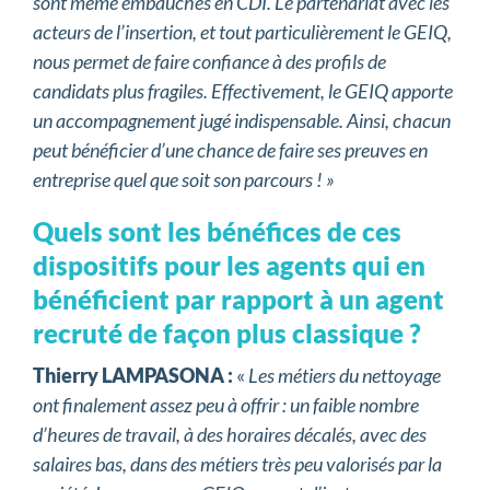
sont même embauchés en CDI. Le partenariat avec les
acteurs de l’insertion, et tout particulièrement le GEIQ,
nous permet de faire confiance à des profils de
candidats plus fragiles. Effectivement, le GEIQ apporte
un accompagnement jugé indispensable. Ainsi, chacun
peut bénéficier d’une chance de faire ses preuves en
entreprise quel que soit son parcours ! »
Quels sont les bénéfices de ces
dispositifs pour les agents qui en
bénéficient par rapport à un agent
recruté de façon plus classique ?
Thierry LAMPASONA :
«
Les métiers du nettoyage
ont finalement assez peu à offrir :
un faible nombre
d’heures de travail, à des horaires décalés, avec des
salaires bas, dans des métiers très peu valorisés par la