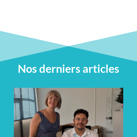
Nos derniers articles