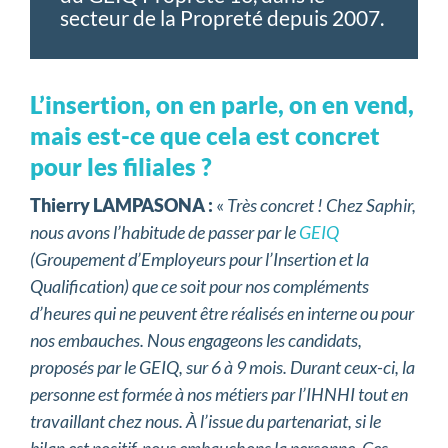
secteur de la Propreté depuis 2007.
L’insertion, on en parle, on en vend,
mais est-ce que cela est concret
pour les filiales ?
Thierry LAMPASONA :
«
Très concret ! Chez Saphir,
nous avons l’habitude de passer par le
GEIQ
(Groupement d’Employeurs pour l’Insertion et la
Qualification) que ce soit pour nos compléments
d’heures qui ne peuvent être réalisés en interne ou pour
nos embauches. Nous engageons les candidats,
proposés par le GEIQ, sur 6 à 9 mois. Durant ceux-ci, la
personne est formée à nos métiers par l’IHNHI tout en
travaillant chez nous. À l’issue du partenariat, si le