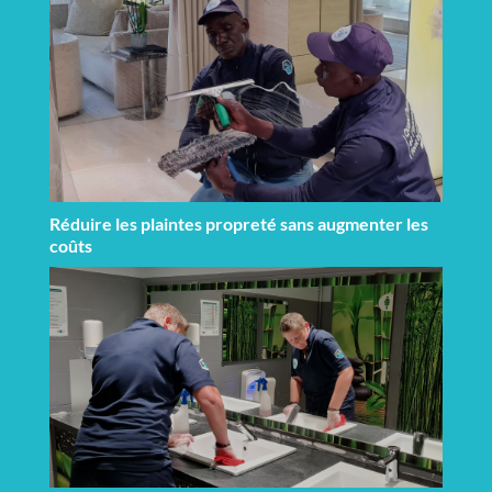
Réduire les plaintes propreté sans augmenter les
coûts