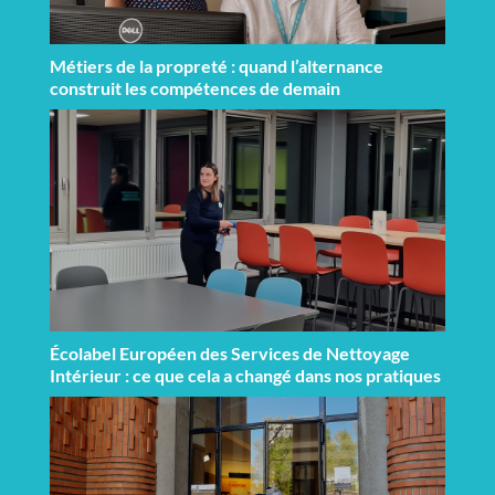
Métiers de la propreté : quand l’alternance
construit les compétences de demain
Écolabel Européen des Services de Nettoyage
Intérieur : ce que cela a changé dans nos pratiques