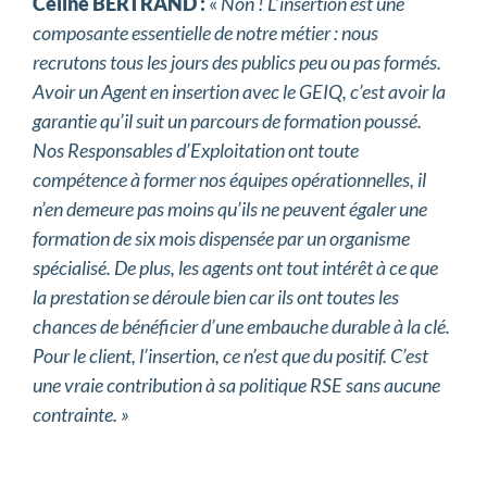
Céline BERTRAND :
«
Non ! L’insertion est une
composante essentielle de notre métier : nous
recrutons tous les jours des publics peu ou pas formés.
Avoir un Agent en insertion avec le GEIQ, c’est avoir la
garantie qu’il suit un parcours de formation poussé.
Nos Responsables d’Exploitation ont toute
compétence à former nos équipes opérationnelles, il
n’en demeure pas moins qu’ils ne peuvent égaler une
formation de six mois dispensée par un organisme
spécialisé. De plus, les agents ont tout intérêt à ce que
la prestation se déroule bien car ils ont toutes les
chances de bénéficier d’une embauche durable à la clé.
Pour le client, l’insertion, ce n’est que du positif. C’est
une vraie contribution à sa politique RSE sans aucune
contrainte. »