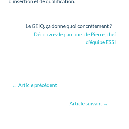
d’insertion et de qualification.
Le GEIQ, ça donne quoi concrètement ?
Découvrez le parcours de Pierre, chef
d'équipe ESSI
←
Article précédent
Article suivant
→