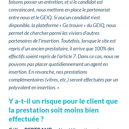
faisons passer un entretien, et si le candidat est
convaincant, nous mettons en place le partenariat
entre nous et le GEIQ. Si aucun candidat n’est
disponible, la plateforme « Ge trouve » du GEIQ, nous
permet de chercher parmi les viviers d’autres
partenaires de l’insertion.
Toutefois, lorsque le site est
repris d’un ancien prestataire, il arrive que 100% des
effectifs soient repris de l’article 7. Dans ce cas, nous ne
pouvons pas placer quotidiennement un agent en
insertion. En revanche, nos prestations
complémentaires (vitres, etc.) seront effectuées par un
polyvalent en insertion. »
Y a-t-il un risque pour le client que
la prestation soit moins bien
effectuée ?