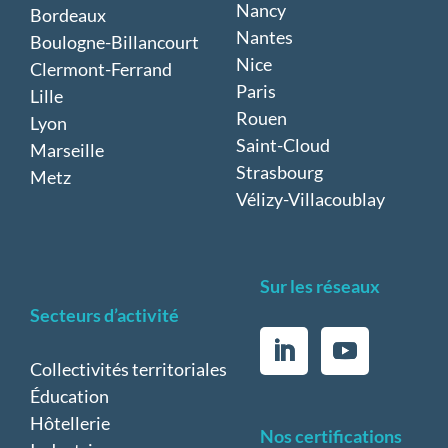
Nancy
Bordeaux
Nantes
Boulogne-Billancourt
Nice
Clermont-Ferrand
Paris
Lille
Rouen
Lyon
Saint-Cloud
Marseille
Strasbourg
Metz
Vélizy-Villacoublay
Sur les réseaux
Secteurs d’activité
Collectivités territoriales
Éducation
Hôtellerie
Nos certifications