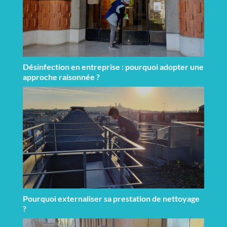
Désinfection en entreprise : pourquoi adopter une
approche raisonnée ?
Pourquoi externaliser sa prestation de nettoyage
?