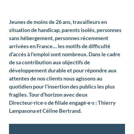
Jeunes de moins de 26 ans, travailleurs en
situation de handicap, parents isolés, personnes
sans hébergement, personnes récemment
arrivées en France… les motifs de difficulté
d’accès à l’emploi sont nombreux. Dans le cadre
de sa contribution aux objectifs de
développement durable et pour répondre aux
attentes de nos clients nous agissons au
quotidien pour l’insertion des publics les plus
fragiles. Tour d’horizon avec deux
Directeur·rice·s de filiale engagé·e·s : Thierry
Lampasona et Céline Bertrand.