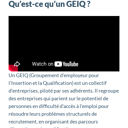
Qu’est-ce qu’un GEIQ ?
Un GEIQ (Groupement d’employeur pour
l’Insertion et la Qualification) est un collectif
d’entreprises, piloté par ses adhérents. Il regroupe
des entreprises qui parient sur le potentiel de
personnes en difficulté d’accès à l’emploi pour
résoudre leurs problèmes structurels de
recrutement, en organisant des parcours