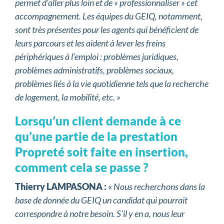
permet d’aller plus loin et de « professionnaliser » cet
accompagnement. Les équipes du GEIQ, notamment,
sont très présentes pour les agents qui bénéficient de
leurs parcours et les aident à lever les freins
périphériques à l’emploi : problèmes juridiques,
problèmes administratifs, problèmes sociaux,
problèmes liés à la vie quotidienne tels que la recherche
de logement, la mobilité, etc. »
Lorsqu’un client demande à ce
qu’une partie de la prestation
Propreté soit faite en insertion,
comment cela se passe ?
Thierry LAMPASONA :
«
Nous recherchons dans la
base de donnée du GEIQ un candidat qui pourrait
correspondre à notre besoin. S’il y en a, nous leur