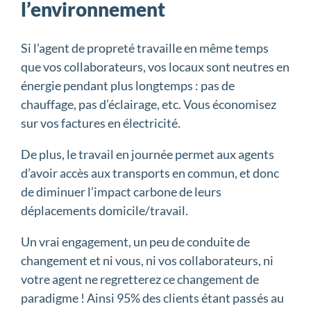
l’environnement
Si l’agent de propreté travaille en même temps
que vos collaborateurs, vos locaux sont neutres en
énergie pendant plus longtemps : pas de
chauffage, pas d’éclairage, etc. Vous économisez
sur vos factures en électricité.
De plus, le travail en journée permet aux agents
d’avoir accès aux transports en commun, et donc
de diminuer l’impact carbone de leurs
déplacements domicile/travail.
Un vrai engagement, un peu de conduite de
changement et ni vous, ni vos collaborateurs, ni
votre agent ne regretterez ce changement de
paradigme ! Ainsi 95% des clients étant passés au