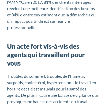
l’AMNYOS en 2017, 81% des clients interrogés
révèlent une meilleure identification des besoins
et 84% d’entre eux estiment que la démarche a eu
un impact positif direct sur leur vie
professionnelle.
Un acte fort vis-à-vis des
agents qui travaillent pour
vous
Troubles du sommeil, troubles de l’humeur,
surpoids, cholestérol, hypertension… le travail en
horaire décalé est mauvais pour la santé des
agents. De plus, il cause une baisse de vigilance qui
provoque une hausse des accidents du travail.