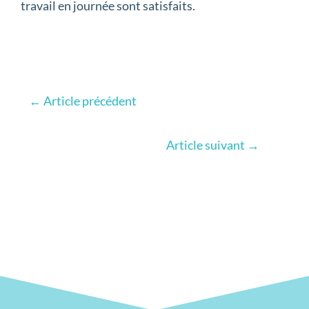
travail en journée sont satisfaits.
←
Article précédent
Article suivant
→