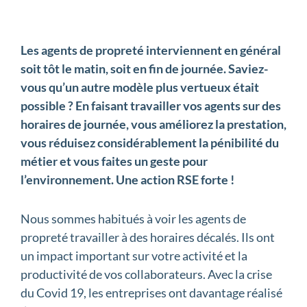
Les agents de propreté interviennent en général
soit tôt le matin, soit en fin de journée. Saviez-
vous qu’un autre modèle plus vertueux était
possible ? En faisant travailler vos agents sur des
horaires de journée, vous améliorez la prestation,
vous réduisez considérablement la pénibilité du
métier et vous faites un geste pour
l’environnement. Une action RSE forte !
Nous sommes habitués à voir les agents de
propreté travailler à des horaires décalés. Ils ont
un impact important sur votre activité et la
productivité de vos collaborateurs. Avec la crise
du Covid 19, les entreprises ont davantage réalisé