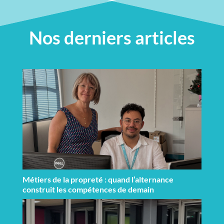
Nos derniers articles
Métiers de la propreté : quand l’alternance
construit les compétences de demain