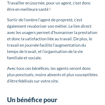
Travailler en journée, pour un agent, c’est donc
être en meilleure santé !
Sortir de l’ombre l’agent de propreté, c’est
également revaloriser son métier. Le lien direct
avec les usagers permet d’humaniser la prestation
et donc la satisfaction liée au travail. De plus, le
travail en journée facilite l’augmentation du
temps de travail, et l’organisation de la vie
familiale et sociale.
Avec tous ces bénéfices, les agents seront donc
plus ponctuels, moins absents et plus susceptibles
d’être fidélisés sur votre site.
Un bénéfice pour