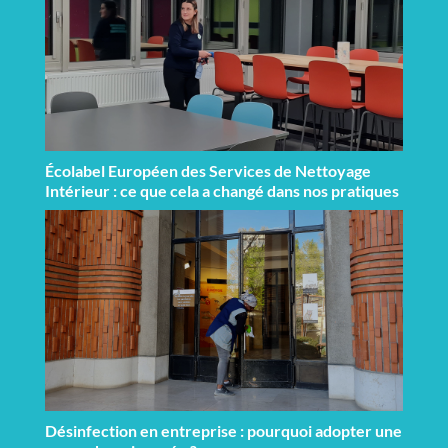
Écolabel Européen des Services de Nettoyage
Intérieur : ce que cela a changé dans nos pratiques
Désinfection en entreprise : pourquoi adopter une