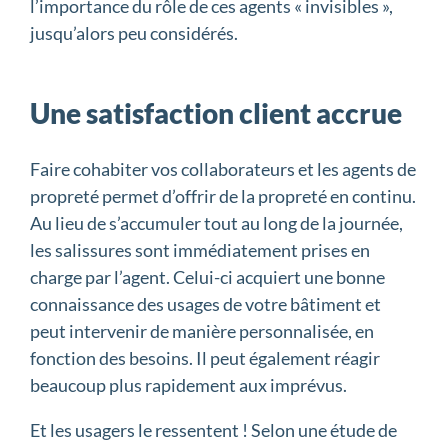
l’importance du rôle de ces agents « invisibles »,
jusqu’alors peu considérés.
Une satisfaction client accrue
Faire cohabiter vos collaborateurs et les agents de
propreté permet d’offrir de la propreté en continu.
Au lieu de s’accumuler tout au long de la journée,
les salissures sont immédiatement prises en
charge par l’agent. Celui-ci acquiert une bonne
connaissance des usages de votre bâtiment et
peut intervenir de manière personnalisée, en
fonction des besoins. Il peut également réagir
beaucoup plus rapidement aux imprévus.
Et les usagers le ressentent ! Selon une étude de