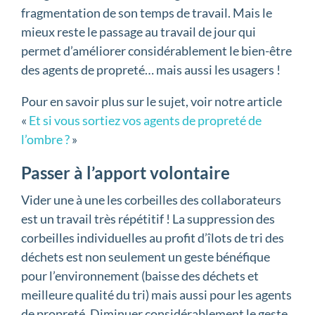
fragmentation de son temps de travail. Mais le
mieux reste le passage au travail de jour qui
permet d’améliorer considérablement le bien-être
des agents de propreté… mais aussi les usagers !
Pour en savoir plus sur le sujet, voir notre article
«
Et si vous sortiez vos agents de propreté de
l’ombre ?
»
Passer à l’apport volontaire
Vider une à une les corbeilles des collaborateurs
est un travail très répétitif ! La suppression des
corbeilles individuelles au profit d’îlots de tri des
déchets est non seulement un geste bénéfique
pour l’environnement (baisse des déchets et
meilleure qualité du tri) mais aussi pour les agents
de propreté. Diminuer considérablement le geste