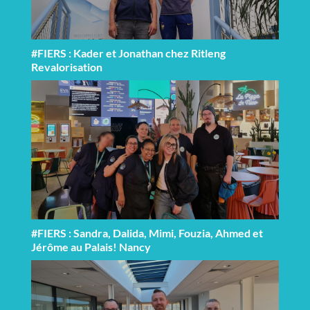
#FIERS : Kader et Jonathan chez Ritleng
Revalorisation
#FIERS : Sandra, Dalida, Mimi, Fouzia, Ahmed et
Jérôme au Palais! Nancy