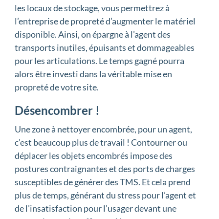
les locaux de stockage, vous permettrez à
l’entreprise de propreté d’augmenter le matériel
disponible. Ainsi, on épargne à l’agent des
transports inutiles, épuisants et dommageables
pour les articulations. Le temps gagné pourra
alors être investi dans la véritable mise en
propreté de votre site.
Désencombrer !
Une zone à nettoyer encombrée, pour un agent,
c’est beaucoup plus de travail ! Contourner ou
déplacer les objets encombrés impose des
postures contraignantes et des ports de charges
susceptibles de générer des TMS. Et cela prend
plus de temps, générant du stress pour l’agent et
de l’insatisfaction pour l’usager devant une