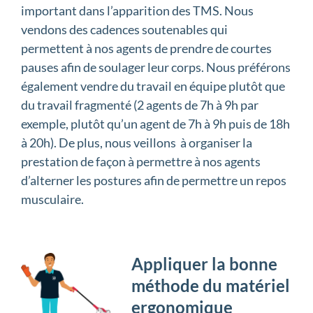
important dans l’apparition des TMS. Nous
vendons des cadences soutenables qui
permettent à nos agents de prendre de courtes
pauses afin de soulager leur corps. Nous préférons
également vendre du travail en équipe plutôt que
du travail fragmenté (2 agents de 7h à 9h par
exemple, plutôt qu’un agent de 7h à 9h puis de 18h
à 20h). De plus, nous veillons à organiser la
prestation de façon à permettre à nos agents
d’alterner les postures afin de permettre un repos
musculaire.
Appliquer la bonne
méthode du matériel
ergonomique