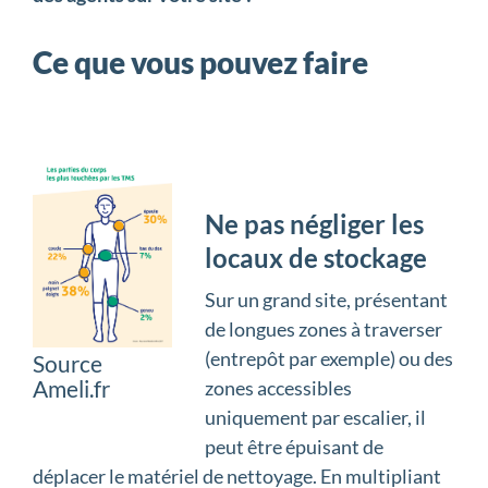
Ce que vous pouvez faire
Ne pas négliger les
locaux de stockage
Sur un grand site, présentant
de longues zones à traverser
(entrepôt par exemple) ou des
Source
Ameli.fr
zones accessibles
uniquement par escalier, il
peut être épuisant de
déplacer le matériel de nettoyage. En multipliant