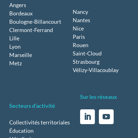
Angers
Nancy
Bordeaux
Nantes
Boulogne-Billancourt
Nice
Clermont-Ferrand
Paris
Lille
Rouen
Lyon
Saint-Cloud
Marseille
Strasbourg
Metz
Vélizy-Villacoublay
Sur les réseaux
Secteurs d’activité
Collectivités territoriales
Éducation