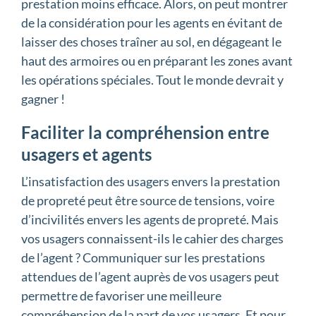
prestation moins efficace. Alors, on peut montrer
de la considération pour les agents en évitant de
laisser des choses traîner au sol, en dégageant le
haut des armoires ou en préparant les zones avant
les opérations spéciales. Tout le monde devrait y
gagner !
Faciliter la compréhension entre
usagers et agents
L’insatisfaction des usagers envers la prestation
de propreté peut être source de tensions, voire
d’incivilités envers les agents de propreté. Mais
vos usagers connaissent-ils le cahier des charges
de l’agent ? Communiquer sur les prestations
attendues de l’agent auprès de vos usagers peut
permettre de favoriser une meilleure
compréhension de la part de vos usagers. Et pour