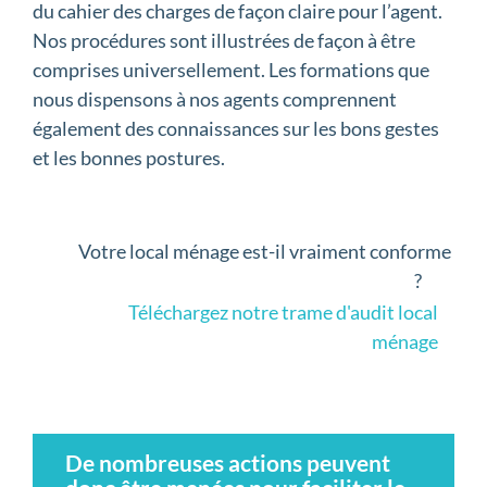
du cahier des charges de façon claire pour l’agent.
Nos procédures sont illustrées de façon à être
comprises universellement. Les formations que
nous dispensons à nos agents comprennent
également des connaissances sur les bons gestes
et les bonnes postures.
Votre local ménage est-il vraiment conforme
?
Téléchargez notre trame d'audit local
ménage
De nombreuses actions peuvent