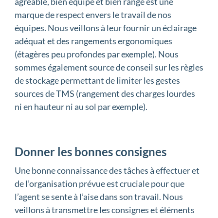
agréable, bien équipé et bien rangé est une
marque de respect envers le travail de nos
équipes. Nous veillons à leur fournir un éclairage
adéquat et des rangements ergonomiques
(étagères peu profondes par exemple). Nous
sommes également source de conseil sur les règles
de stockage permettant de limiter les gestes
sources de TMS (rangement des charges lourdes
ni en hauteur ni au sol par exemple).
Donner les bonnes consignes
Une bonne connaissance des tâches à effectuer et
de l’organisation prévue est cruciale pour que
l’agent se sente à l’aise dans son travail. Nous
veillons à transmettre les consignes et éléments