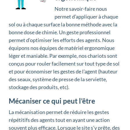
Notre savoir-faire nous
permet d’appliquer à chaque
sol ou à chaque surface la bonne méthode avec la
bonne dose de chimie. Un geste professionnel
permet d’optimiser les efforts des agents. Nous
équipons nos équipes de matériel ergonomique
léger et maniable. Par exemple, nos chariots sont
conçus pour rouler facilement sur tout type de sol
et pour économiser les gestes de l’agent (hauteur
des seaux, système de presse de la serviette,
stockage des produits, etc).
Mécaniser ce qui peut l’être
La mécanisation permet de réduire les gestes
répétitifs des agents tout en ayant une action
souvent plus efficace. Lorsque le site s’y prête, des