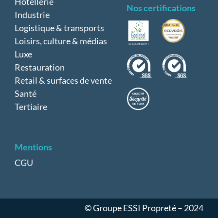
Hôtellerie
Nos certifications
Industrie
Logistique & transports
Loisirs, culture & médias
Luxe
Restauration
Retail & surfaces de vente
Santé
Tertiaire
Mentions
CGU
© Groupe ESSI Propreté – 2024