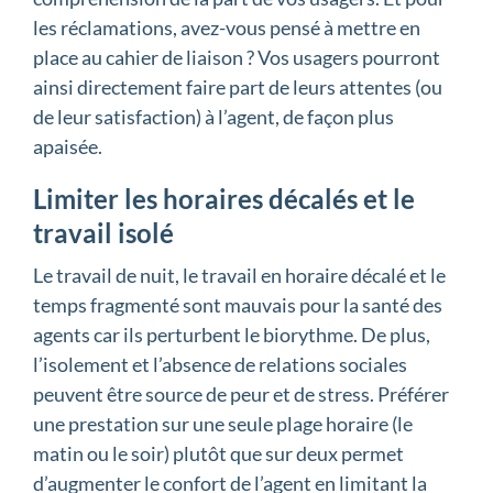
les réclamations, avez-vous pensé à mettre en
place au cahier de liaison ? Vos usagers pourront
ainsi directement faire part de leurs attentes (ou
de leur satisfaction) à l’agent, de façon plus
apaisée.
Limiter les horaires décalés et le
travail isolé
Le travail de nuit, le travail en horaire décalé et le
temps fragmenté sont mauvais pour la santé des
agents car ils perturbent le biorythme. De plus,
l’isolement et l’absence de relations sociales
peuvent être source de peur et de stress. Préférer
une prestation sur une seule plage horaire (le
matin ou le soir) plutôt que sur deux permet
d’augmenter le confort de l’agent en limitant la