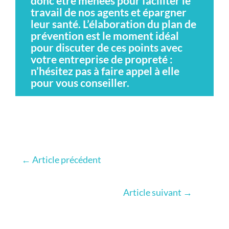
donc être menées pour faciliter le
travail de nos agents et épargner
leur santé. L’élaboration du plan de
prévention est le moment idéal
pour discuter de ces points avec
votre entreprise de propreté :
n’hésitez pas à faire appel à elle
pour vous conseiller.
←
Article précédent
Article suivant
→