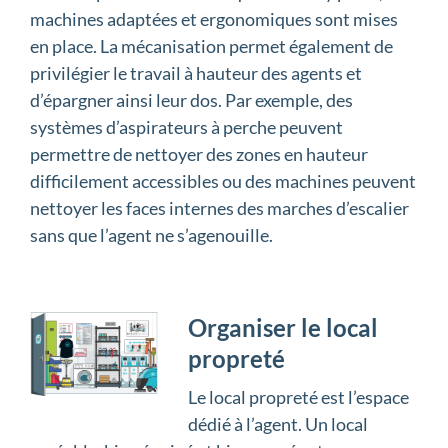
machines adaptées et ergonomiques sont mises
en place. La mécanisation permet également de
privilégier le travail à hauteur des agents et
d’épargner ainsi leur dos. Par exemple, des
systèmes d’aspirateurs à perche peuvent
permettre de nettoyer des zones en hauteur
difficilement accessibles ou des machines peuvent
nettoyer les faces internes des marches d’escalier
sans que l’agent ne s’agenouille.
Organiser le local
propreté
Le local propreté est l’espace
dédié à l’agent. Un local