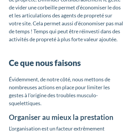
de vider une corbeille permet d’économiser le dos
et les articulations des agents de propreté sur
votre site. Cela permet aussi d’économiser pas mal
de temps ! Temps qui peut être réinvesti dans des
activités de propreté à plus forte valeur ajoutée.
Ce que nous faisons
Évidemment, de notre côté, nous mettons de
nombreuses actions en place pour limiter les
gestes à l’origine des troubles musculo-
squelettiques.
Organiser au mieux la prestation
L’organisation est un facteur extrêmement