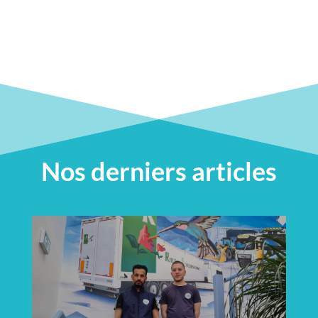
Nos derniers articles