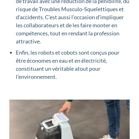
de travail avec une réduction de la pénibilité, du
risque de Troubles Musculo-Squelettiques et
d’accidents. C’est aussi l’occasion d’impliquer
les collaborateurs et de les faire monter en
compétences, tout en rendant la profession
attractive.
Enfin, les robots et cobots sont conçus pour
être économes en eau et en électricité,
constituant un véritable atout pour
l’environnement.