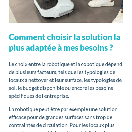
Comment choisir la solution la
plus adaptée à mes besoins ?
Le choix entre la robotique et la cobotique dépend
de plusieurs facteurs, tels que les typologies de
locaux à nettoyer et leur surface, les typologies de
sol, le budget disponible ou encore les besoins
spécifiques de l’entreprise.
La robotique peut être par exemple une solution
efficace pour de grandes surfaces sans trop de
contraintes de circulation. Pour les locaux plus