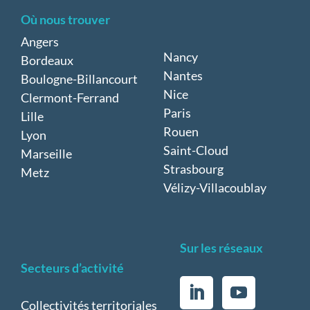
Où nous trouver
Angers
Nancy
Bordeaux
Nantes
Boulogne-Billancourt
Nice
Clermont-Ferrand
Paris
Lille
Rouen
Lyon
Saint-Cloud
Marseille
Strasbourg
Metz
Vélizy-Villacoublay
Sur les réseaux
Secteurs d’activité
Collectivités territoriales