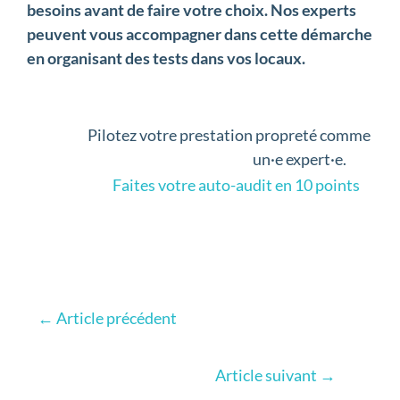
besoins avant de faire votre choix. Nos experts
peuvent vous accompagner dans cette démarche
en organisant des tests dans vos locaux.
Pilotez votre prestation propreté comme
un·e expert·e.
Faites votre auto-audit en 10 points
←
Article précédent
Article suivant
→