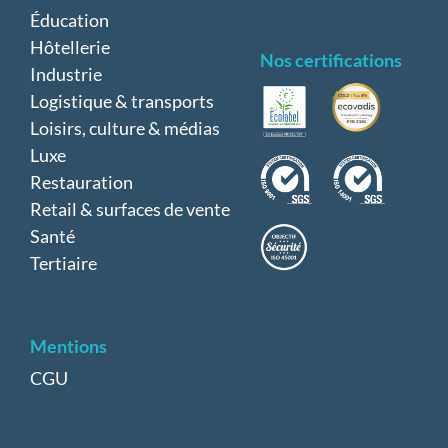
Éducation
Hôtellerie
Nos certifications
Industrie
Logistique & transports
Loisirs, culture & médias
Luxe
Restauration
Retail & surfaces de vente
Santé
Tertiaire
Mentions
CGU