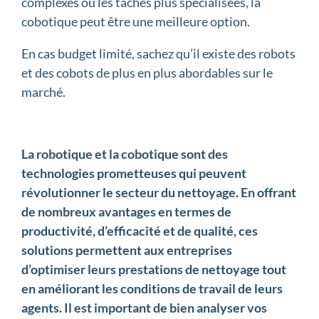
complexes ou les tâches plus spécialisées, la
cobotique peut être une meilleure option.
En cas budget limité, sachez qu’il existe des robots
et des cobots de plus en plus abordables sur le
marché.
La robotique et la cobotique sont des
technologies prometteuses qui peuvent
révolutionner le secteur du nettoyage. En offrant
de nombreux avantages en termes de
productivité, d’efficacité et de qualité, ces
solutions permettent aux entreprises
d’optimiser leurs prestations de nettoyage tout
en améliorant les conditions de travail de leurs
agents. Il est important de bien analyser vos