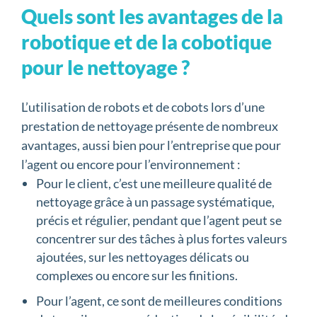
Quels sont les avantages de la
robotique et de la cobotique
pour le nettoyage ?
L’utilisation de robots et de cobots lors d’une
prestation de nettoyage présente de nombreux
avantages, aussi bien pour l’entreprise que pour
l’agent ou encore pour l’environnement :
Pour le client, c’est une meilleure qualité de
nettoyage grâce à un passage systématique,
précis et régulier, pendant que l’agent peut se
concentrer sur des tâches à plus fortes valeurs
ajoutées, sur les nettoyages délicats ou
complexes ou encore sur les finitions.
Pour l’agent, ce sont de meilleures conditions