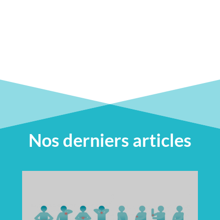
Nos derniers articles