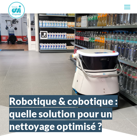
Robotique & cobotique :
quelle solution pour un
nettoyage optimisé ?