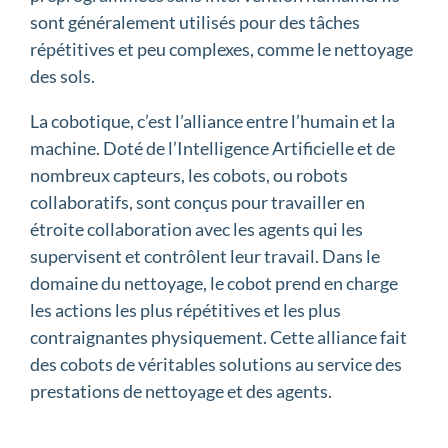
sont généralement utilisés pour des tâches
répétitives et peu complexes, comme le nettoyage
des sols.
La cobotique, c’est l’alliance entre l’humain et la
machine. Doté de l’Intelligence Artificielle et de
nombreux capteurs, les cobots, ou robots
collaboratifs, sont conçus pour travailler en
étroite collaboration avec les agents qui les
supervisent et contrôlent leur travail. Dans le
domaine du nettoyage, le cobot prend en charge
les actions les plus répétitives et les plus
contraignantes physiquement. Cette alliance fait
des cobots de véritables solutions au service des
prestations de nettoyage et des agents.