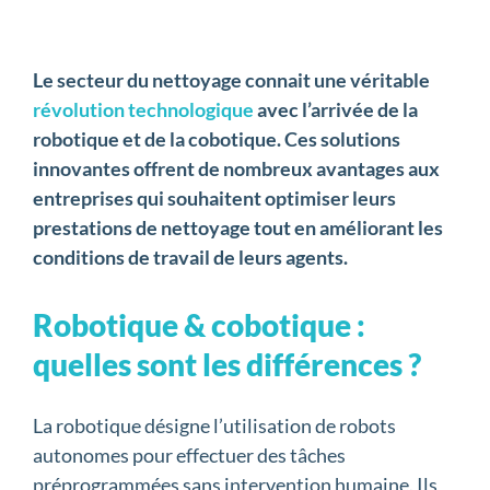
Le secteur du nettoyage connait une véritable
révolution technologique
avec l’arrivée de la
robotique et de la cobotique. Ces solutions
innovantes offrent de nombreux avantages aux
entreprises qui souhaitent optimiser leurs
prestations de nettoyage tout en améliorant les
conditions de travail de leurs agents.
Robotique & cobotique :
quelles sont les différences ?
La robotique désigne l’utilisation de robots
autonomes pour effectuer des tâches
préprogrammées sans intervention humaine. Ils