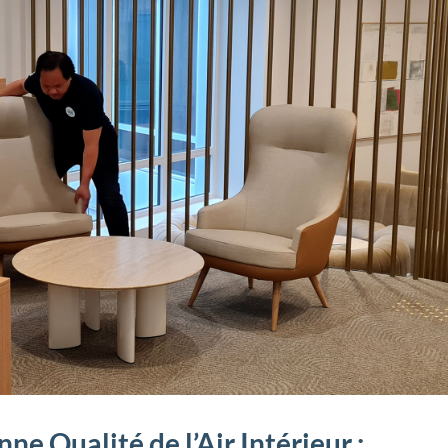
ne Qualité de l’Air Intérieur :