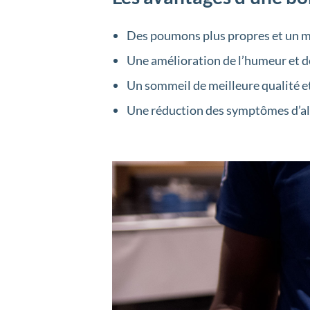
Des poumons plus propres et un m
Une amélioration de l’humeur et de
Un sommeil de meilleure qualité e
Une réduction des symptômes d’al