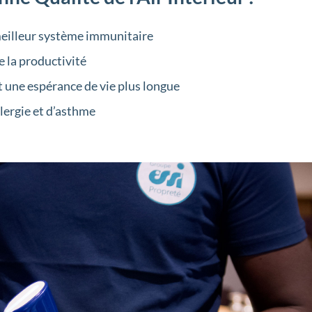
eilleur système immunitaire
 la productivité
t une espérance de vie plus longue
lergie et d’asthme