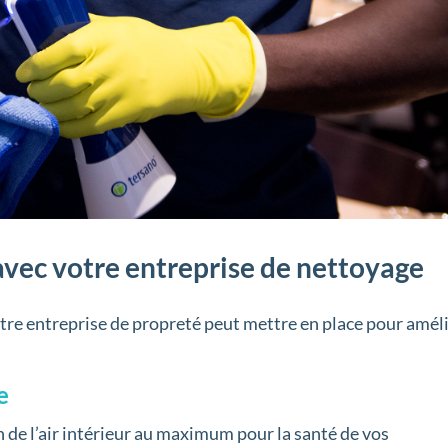
avec votre entreprise de nettoyage
votre entreprise de propreté peut mettre en place pour amél
e
on de l’air intérieur au maximum pour la santé de vos