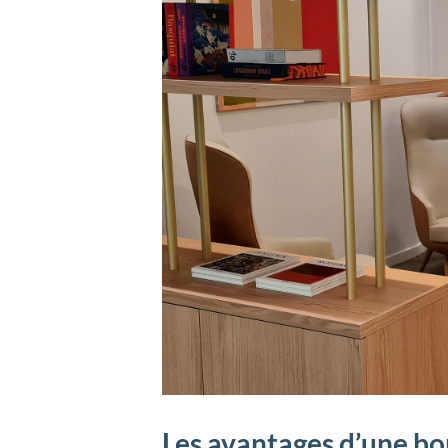
Les avantages d’une bon