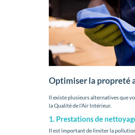
Optimiser la propreté 
Il existe plusieurs alternatives que 
la Qualité de l’Air Intérieur.
1. Prestations de nettoyag
Il est important de limiter la polluti