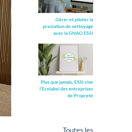
Gérer et piloter la
prestation de nettoyage
avec la GNAO ESSI
Plus que jamais, ESSI vise
l’Ecolabel des entreprises
de Propreté
Toutes les