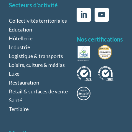
Secteurs d’activité
Collectivités territoriales
Éducation
Hôtellerie
Nos certifications
Industrie
Logistique & transports
Loisirs, culture & médias
Luxe
Restauration
Retail & surfaces de vente
Santé
Tertiaire