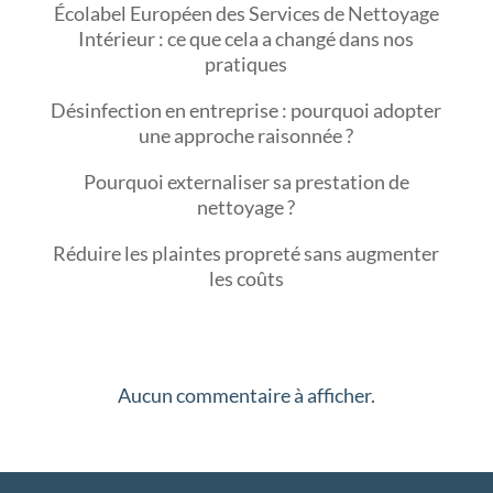
Écolabel Européen des Services de Nettoyage
Intérieur : ce que cela a changé dans nos
pratiques
Désinfection en entreprise : pourquoi adopter
une approche raisonnée ?
Pourquoi externaliser sa prestation de
nettoyage ?
Réduire les plaintes propreté sans augmenter
les coûts
Commentaires récents
Aucun commentaire à afficher.