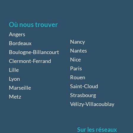
Où nous trouver
Angers
Nancy
Bordeaux
Nantes
Boulogne-Billancourt
Nice
Clermont-Ferrand
Paris
Lille
Rouen
Lyon
Saint-Cloud
Marseille
Strasbourg
Metz
Vélizy-Villacoublay
Sur les réseaux