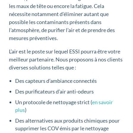
les maux de tête ou encore la fatigue. Cela
nécessite notamment d’éliminer autant que
possible les contaminants présents dans
l’atmosphère, de purifier l’air et de prendre des
mesures préventives.
L’air est le poste sur lequel ESSI pourra être votre
meilleur partenaire. Nous proposons à nos clients
diverses solutions telles que :
Des capteurs d’ambiance connectés
Des purificateurs d’air anti-odeurs
Un protocole de nettoyage strict (
en savoir
plus
)
Des alternatives aux produits chimiques pour
supprimer les COV émis par le nettoyage