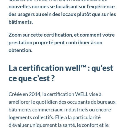
nouvelles normes se focalisant sur l’expérience
des usagers au sein des locaux plutôt que sur les
bâtiments.
Zoom sur cette certification, et comment votre
prestation propreté peut contribuer à son
obtention.
La certification well™ : qu’est
ce que c’est ?
Créée en 2014, la certification WELL vise à
améliorer le quotidien des occupants de bureaux,
bâtiments commerciaux, industriels ou encore
logements collectifs. Elle a la particularité
d’évaluer uniquement la santé, le confort et le