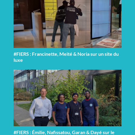
#FIERS : Francinette, Meité & Noria sur un site du
luxe
#FIERS : Émilie, Nafissatou, Garan & Dayé sur le