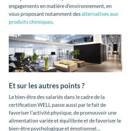
engagements en matière d’environnement, en
vous proposant notamment des
alternatives aux
produits chimiques
.
Et sur les autres points ?
Le bien-être des salariés dans le cadre de la
certification WELL passe aussi par le fait de
favoriser l’activité physique, de promouvoir une
alimentation variée et équilibrée et de favoriser le
bien-être psychologique et émotionnel…