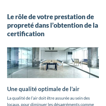
Le rôle de votre prestation de
propreté dans l’obtention de la
certification
Une qualité optimale de l’air
La qualité de l’air doit être assurée au sein des
locaux, pour diminuer les désagréments comme