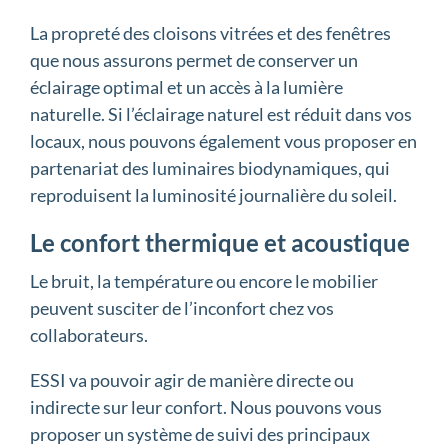
La propreté des cloisons vitrées et des fenêtres
que nous assurons permet de conserver un
éclairage optimal et un accès à la lumière
naturelle. Si l’éclairage naturel est réduit dans vos
locaux, nous pouvons également vous proposer en
partenariat des luminaires biodynamiques, qui
reproduisent la luminosité journalière du soleil.
Le confort thermique et acoustique
Le bruit, la température ou encore le mobilier
peuvent susciter de l’inconfort chez vos
collaborateurs.
ESSI va pouvoir agir de manière directe ou
indirecte sur leur confort. Nous pouvons vous
proposer un système de suivi des principaux