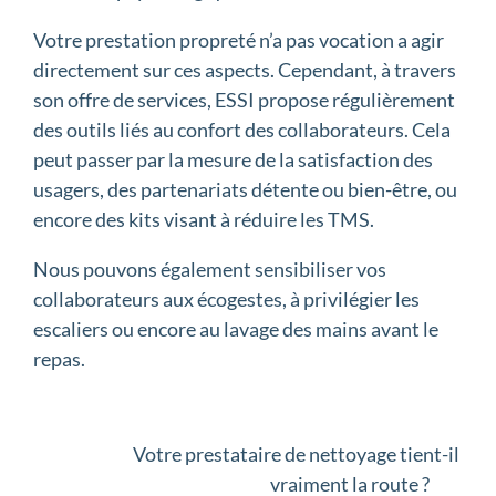
Votre prestation propreté n’a pas vocation a agir
directement sur ces aspects. Cependant, à travers
son offre de services, ESSI propose régulièrement
des outils liés au confort des collaborateurs. Cela
peut passer par la mesure de la satisfaction des
usagers, des partenariats détente ou bien-être, ou
encore des kits visant à réduire les TMS.
Nous pouvons également sensibiliser vos
collaborateurs aux écogestes, à privilégier les
escaliers ou encore au lavage des mains avant le
repas.
Votre prestataire de nettoyage tient-il
vraiment la route ?