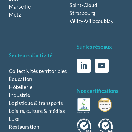
Saint-Cloud
Marseille
Strasbourg
Metz
Vélizy-Villacoublay
Sur les réseaux
Secteurs d’activité
Collectivités territoriales
Éducation
Hôtellerie
Nos certifications
Industrie
Logistique & transports
Loisirs, culture & médias
Luxe
Restauration