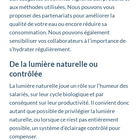
aux méthodes utilisées. Nous pouvons vous
proposer des partenariats pour améliorer la
qualité de votre eau ou encore réduire sa
consommation. Nous pouvons également
sensibiliser vos collaborateurs à l’importance de
s’hydrater régulièrement.
De la lumière naturelle ou
contrôlée
La lumière naturelle joue un rôle sur l’humeur des
salariés, sur leur cycle biologique et par
conséquent sur leur productivité. Il convient donc
autant que possible de privilégier la lumière
naturelle, ou lorsque ce n’est pas entièrement
possible, un système d’éclairage contrôlé pour
compenser.