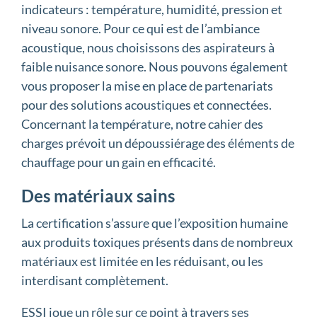
indicateurs : température, humidité, pression et
niveau sonore. Pour ce qui est de l’ambiance
acoustique, nous choisissons des aspirateurs à
faible nuisance sonore. Nous pouvons également
vous proposer la mise en place de partenariats
pour des solutions acoustiques et connectées.
Concernant la température, notre cahier des
charges prévoit un dépoussiérage des éléments de
chauffage pour un gain en efficacité.
Des matériaux sains
La certification s’assure que l’exposition humaine
aux produits toxiques présents dans de nombreux
matériaux est limitée en les réduisant, ou les
interdisant complètement.
ESSI joue un rôle sur ce point à travers ses