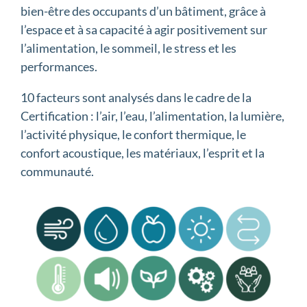
bien-être des occupants d’un bâtiment, grâce à
l’espace et à sa capacité à agir positivement sur
l’alimentation, le sommeil, le stress et les
performances.
10 facteurs sont analysés dans le cadre de la
Certification : l’air, l’eau, l’alimentation, la lumière,
l’activité physique, le confort thermique, le
confort acoustique, les matériaux, l’esprit et la
communauté.