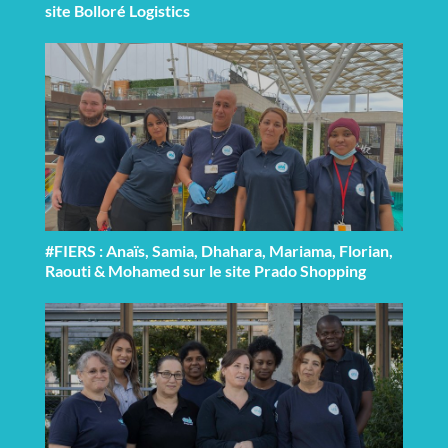
site Bolloré Logistics
#FIERS : Anaïs, Samia, Dhahara, Mariama, Florian,
Raouti & Mohamed sur le site Prado Shopping