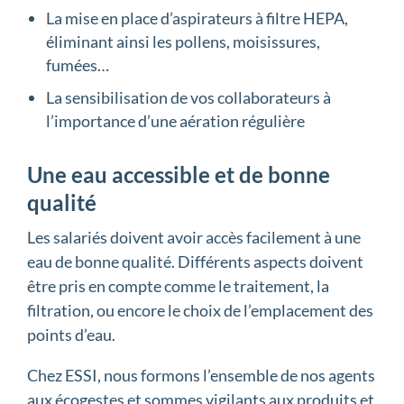
La mise en place d’aspirateurs à filtre HEPA,
éliminant ainsi les pollens, moisissures,
fumées…
La sensibilisation de vos collaborateurs à
l’importance d’une aération régulière
Une eau accessible et de bonne
qualité
Les salariés doivent avoir accès facilement à une
eau de bonne qualité. Différents aspects doivent
être pris en compte comme le traitement, la
filtration, ou encore le choix de l’emplacement des
points d’eau.
Chez ESSI, nous formons l’ensemble de nos agents
aux écogestes et sommes vigilants aux produits et