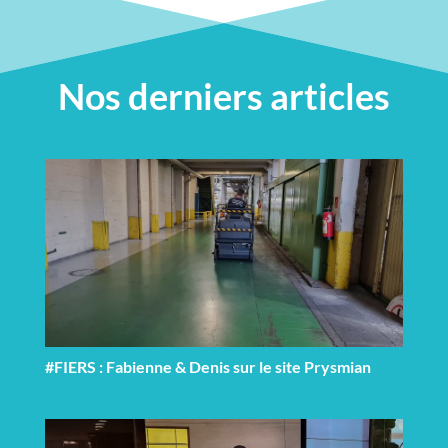
Nos derniers articles
#FIERS : Fabienne & Denis sur le site Prysmian