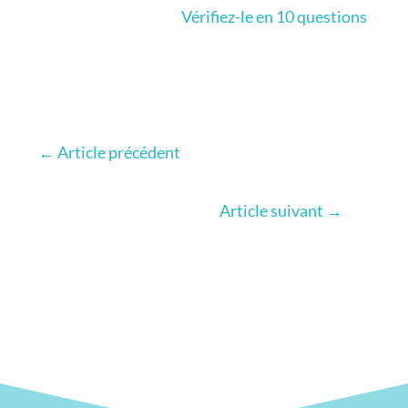
Vérifiez-le en 10 questions
←
Article précédent
Article suivant
→