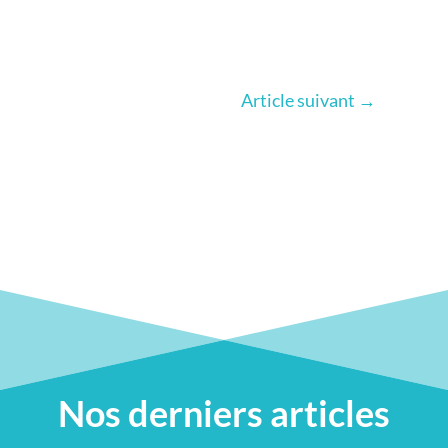
Article suivant
→
Nos derniers articles