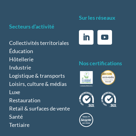
Sur les réseaux
Secteurs d’activité
Collectivités territoriales
Éducation
Hôtellerie
Nos certifications
Industrie
Logistique & transports
Loisirs, culture & médias
Luxe
Restauration
Retail & surfaces de vente
Santé
Tertiaire