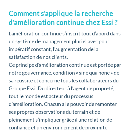
Comment s’applique la recherche
d’amélioration continue chez Essi ?
L’amélioration continue s’inscrit tout d’abord dans
un système de management pluriel avec pour
impératif constant, l’augmentation de la
satisfaction de nos clients.
Ce principe d’amélioration continue est portée par
notre gouvernance, condition « sine qua none » de
sa réussite et concerne tous les collaborateurs du
Groupe Essi. Du directeur à l’agent de propreté,
tout le monde est acteur du processus
d’amélioration. Chacun a le pouvoir de remonter
ses propres observations du terrain et de
pleinement s’impliquer grâce à une relation de
confiance et un environnement de proximité