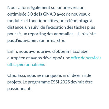
Nous allons également sortir une version
optimisée 3.0 de la GNAO avec de nouveaux
modules et fonctionnalités, un télépointage à
distance, un suivi de l’exécution des tâches plus
poussé, un reporting des anomalies … Il n’existe
pas d’équivalent sur le marché.
Enfin, nous avons prévu d’obtenir l’Ecolabel
européen et avons développé une
offre de services
ultra personnalisée
.
Chez Essi, nous ne manquons ni d’idées, ni de
projets. Le programme ESSI 2025 devrait être
passionnant.