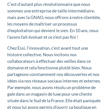
C’est d’autant plus révolutionnaire que nous
sommes une entreprise de taille intermédiaire,
mais avec la GNAO, nous offrons à notre clientèle,
les moyens de maîtriser un processus
d’exploitation qui devient le sien. En 10 ans, nous
l’avons fait évoluer et ce n’est pas fini !
Chez Essi, l’innovation, c’est avant tout une
histoire collective. Nous incitons nos
collaborateurs à effectuer des veilles dans ce
domaine et cela fonctionne plutôt bien. Nous
partageons constamment nos découvertes et nos
idées via nos réseaux sociaux internes et externes.
Par exemple, nous avons résolu un problème de
gale dans un magasin de luxe pour une cliente
située dans le Sud de la France. Elle était paniquée
et nous lui avons permis d’ouvrir sa boutique en