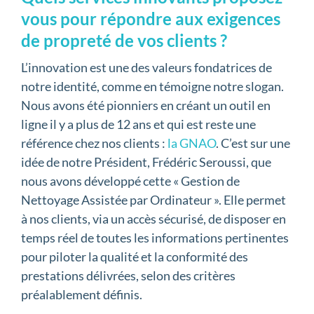
vous pour répondre aux exigences
de propreté de vos clients ?
L’innovation est une des valeurs fondatrices de
notre identité, comme en témoigne notre slogan.
Nous avons été pionniers en créant un outil en
ligne il y a plus de 12 ans et qui est reste une
référence chez nos clients :
la GNAO
. C’est sur une
idée de notre Président, Frédéric Seroussi, que
nous avons développé cette « Gestion de
Nettoyage Assistée par Ordinateur ». Elle permet
à nos clients, via un accès sécurisé, de disposer en
temps réel de toutes les informations pertinentes
pour piloter la qualité et la conformité des
prestations délivrées, selon des critères
préalablement définis.