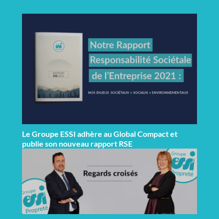
Le Groupe ESSI adhère au Global Compact et
publie son nouveau rapport RSE