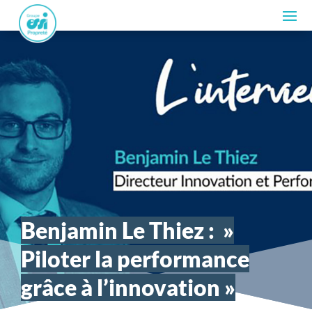
Benjamin Le Thiez : »
Piloter la performance
grâce à l’innovation »