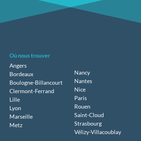
Où nous trouver
Angers
Nancy
Bordeaux
Nantes
Boulogne-Billancourt
Nice
Clermont-Ferrand
Paris
Lille
Rouen
Lyon
Saint-Cloud
Marseille
Strasbourg
Metz
Vélizy-Villacoublay