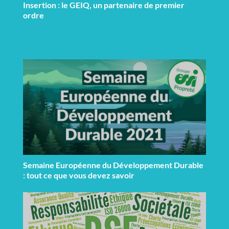
Insertion : le GEIQ, un partenaire de premier
ordre
Semaine Européenne du Développement Durable
: tout ce que vous devez savoir