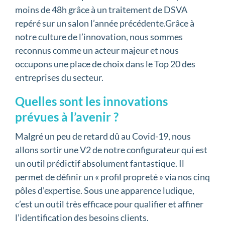
moins de 48h grâce à un traitement de DSVA
repéré sur un salon l’année précédente.Grâce à
notre culture de l’innovation, nous sommes
reconnus comme un acteur majeur et nous
occupons une place de choix dans le Top 20 des
entreprises du secteur.
Quelles sont les innovations
prévues à l’avenir ?
Malgré un peu de retard dû au Covid-19, nous
allons sortir une V2 de notre configurateur qui est
un outil prédictif absolument fantastique. Il
permet de définir un « profil propreté » via nos cinq
pôles d’expertise. Sous une apparence ludique,
c’est un outil très efficace pour qualifier et affiner
l’identification des besoins clients.