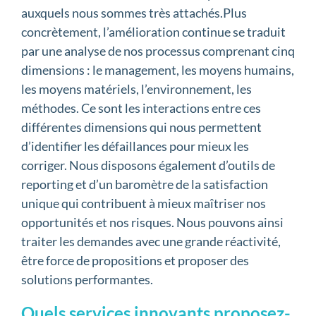
auxquels nous sommes très attachés.Plus
concrètement, l’amélioration continue se traduit
par une analyse de nos processus comprenant cinq
dimensions : le management, les moyens humains,
les moyens matériels, l’environnement, les
méthodes. Ce sont les interactions entre ces
différentes dimensions qui nous permettent
d’identifier les défaillances pour mieux les
corriger. Nous disposons également d’outils de
reporting et d’un baromètre de la satisfaction
unique qui contribuent à mieux maîtriser nos
opportunités et nos risques. Nous pouvons ainsi
traiter les demandes avec une grande réactivité,
être force de propositions et proposer des
solutions performantes.
Quels services innovants proposez-