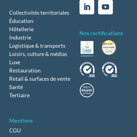
Collectivités territoriales
Éducation
Hôtellerie
Nos certifications
Industrie
Logistique & transports
Loisirs, culture & médias
Luxe
Restauration
Retail & surfaces de vente
Santé
Tertiaire
Mentions
CGU