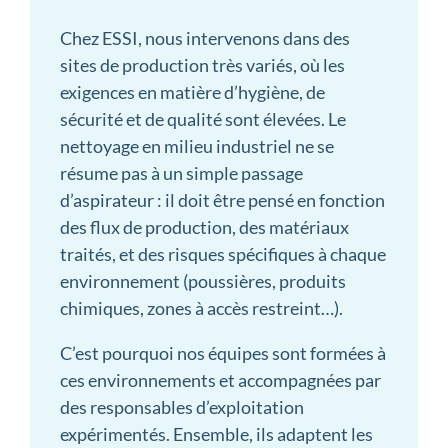
Chez ESSI, nous intervenons dans des
sites de production très variés, où les
exigences en matière d’hygiène, de
sécurité et de qualité sont élevées. Le
nettoyage en milieu industriel ne se
résume pas à un simple passage
d’aspirateur : il doit être pensé en fonction
des flux de production, des matériaux
traités, et des risques spécifiques à chaque
environnement (poussières, produits
chimiques, zones à accès restreint…).
C’est pourquoi nos équipes sont formées à
ces environnements et accompagnées par
des responsables d’exploitation
expérimentés. Ensemble, ils adaptent les