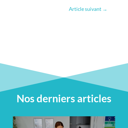
Article suivant
→
Nos derniers articles