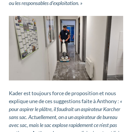
ou les responsables d’exploitation. »
Kader est toujours force de proposition et nous
explique une de ces suggestions faite à Anthony :
«
pour aspirer le plâtre, il faudrait un aspirateur Karcher
sans sac. Actuellement, on a un aspirateur de bureau
avec sac, mais le sac explose rapidement ce n’est pas