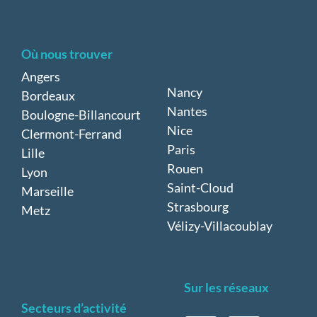
Où nous trouver
Angers
Nancy
Bordeaux
Nantes
Boulogne-Billancourt
Nice
Clermont-Ferrand
Paris
Lille
Rouen
Lyon
Saint-Cloud
Marseille
Strasbourg
Metz
Vélizy-Villacoublay
Sur les réseaux
Secteurs d’activité