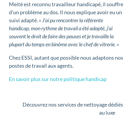
Meité est reconnu travailleur handicapé, il souffre
d’un problème au dos. Il nous explique avoir eu un
suivi adapté.
« J’ai pu rencontrer la référente
handicap, mon rythme de travail a été adapté, j’ai
souvent le droit de faire des pauses et je travaille la
plupart du temps en binôme avec le chef de vitrerie. »
Chez ESSI, autant que possible nous adaptons nos
postes de travail aux agents.
En savoir plus sur notre politique handicap
Découvrez nos services de nettoyage dédiés
au luxe