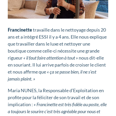
Francinette
travaille dans le nettoyage depuis 20
ans et a intégré ESSI il y a 4 ans. Elle nous explique
que travailler dans le luxe et nettoyer une
boutique comme celle-ci nécessite une grande
rigueur
« il faut faire attention à tout »
nous dit-elle
en souriant. Il lui arrive parfois de croiser le client
et nous affirme que
« ça se passe bien, il ne s’est
jamais plaint. »
Maria NUNES, la Responsable d’Exploitation en
profite pour la féliciter de son travail et de son
implication :
« Francinette est très fidèle au poste, elle
a toujours le sourire c’est très agréable pour nous et