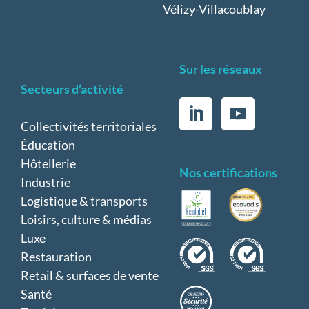
Vélizy-Villacoublay
Sur les réseaux
Secteurs d’activité
Collectivités territoriales
Éducation
Hôtellerie
Nos certifications
Industrie
Logistique & transports
Loisirs, culture & médias
Luxe
Restauration
Retail & surfaces de vente
Santé