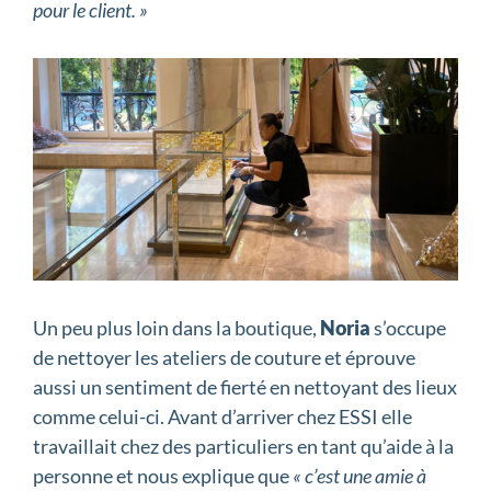
pour le client. »
Un peu plus loin dans la boutique,
Noria
s’occupe
de nettoyer les ateliers de couture et éprouve
aussi un sentiment de fierté en nettoyant des lieux
comme celui-ci. Avant d’arriver chez ESSI elle
travaillait chez des particuliers en tant qu’aide à la
personne et nous explique que
« c’est une amie à