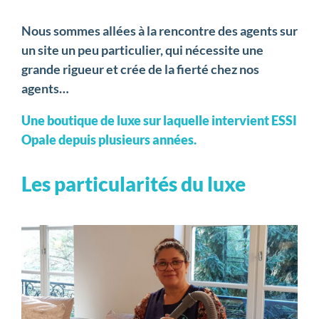
Nous sommes allées à la rencontre des agents sur
un site un peu particulier, qui nécessite une
grande rigueur et crée de la fierté chez nos
agents…
Une boutique de luxe sur laquelle intervient ESSI
Opale depuis plusieurs années.
Les particularités du luxe