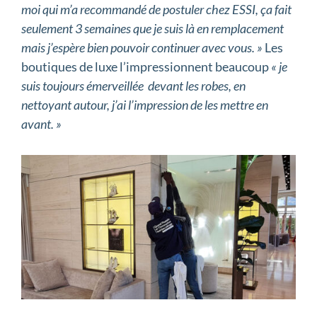
moi qui m’a recommandé de postuler chez ESSI, ça fait
seulement 3 semaines que je suis là en remplacement
mais j’espère bien pouvoir continuer avec vous. »
Les
boutiques de luxe l’impressionnent beaucoup
« je
suis toujours émerveillée devant les robes, en
nettoyant autour, j’ai l’impression de les mettre en
avant. »