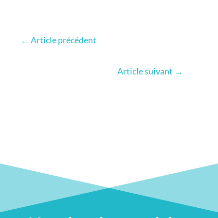
←
Article précédent
Article suivant
→