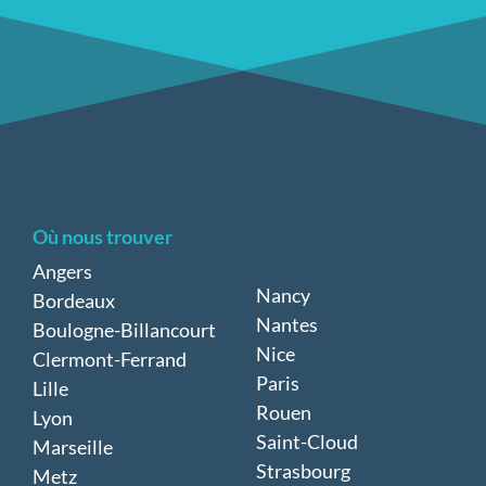
Où nous trouver
Angers
Nancy
Bordeaux
Nantes
Boulogne-Billancourt
Nice
Clermont-Ferrand
Paris
Lille
Rouen
Lyon
Saint-Cloud
Marseille
Strasbourg
Metz