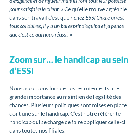
d’exigence et de rigueur mais ils font tout leur possible
pour satisfaire le client. »
Ce qu’elle trouve agréable
dans son travail c’est que
« chez ESSI Opale on est
tous solidaires, il y a un bel esprit d’équipe et je pense
que c’est ce qui nous réussi. »
Zoom sur… le handicap au sein
d’ESSI
Nous accordons lors de nos recrutements une
grande importance au maintien de l’égalité des
chances. Plusieurs politiques sont mises en place
dont une sur le handicap. C’est notre référente
handicap qui se charge de faire appliquer celle-ci
dans toutes nos filiales.