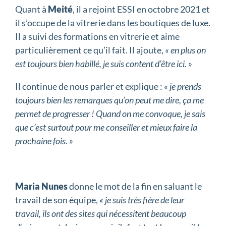
Quant à
Meité
, il a rejoint ESSI en octobre 2021 et
il s’occupe de la vitrerie dans les boutiques de luxe.
Il a suivi des formations en vitrerie et aime
particulièrement ce qu’il fait. Il ajoute,
« en plus on
est toujours bien habillé, je suis content d’être ici. »
Il continue de nous parler et explique :
« je prends
toujours bien les remarques qu’on peut me dire, ça me
permet de progresser ! Quand on me convoque, je sais
que c’est surtout pour me conseiller et mieux faire la
prochaine fois. »
Maria Nunes
donne le mot de la fin en saluant le
travail de son équipe,
« je suis très fière de leur
travail, ils ont des sites qui nécessitent beaucoup