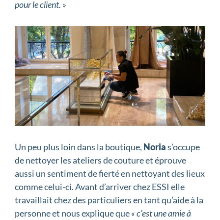
pour le client. »
Un peu plus loin dans la boutique,
Noria
s’occupe
de nettoyer les ateliers de couture et éprouve
aussi un sentiment de fierté en nettoyant des lieux
comme celui-ci. Avant d’arriver chez ESSI elle
travaillait chez des particuliers en tant qu’aide à la
personne et nous explique que
« c’est une amie à