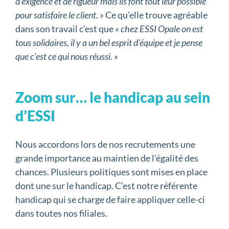
d’exigence et de rigueur mais ils font tout leur possible
pour satisfaire le client. »
Ce qu’elle trouve agréable
dans son travail c’est que
« chez ESSI Opale on est
tous solidaires, il y a un bel esprit d’équipe et je pense
que c’est ce qui nous réussi. »
Zoom sur… le handicap au sein
d’ESSI
Nous accordons lors de nos recrutements une
grande importance au maintien de l’égalité des
chances. Plusieurs politiques sont mises en place
dont une sur le handicap. C’est notre référente
handicap qui se charge de faire appliquer celle-ci
dans toutes nos filiales.