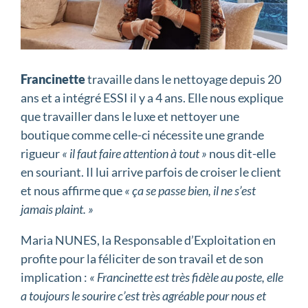
Francinette
travaille dans le nettoyage depuis 20
ans et a intégré ESSI il y a 4 ans. Elle nous explique
que travailler dans le luxe et nettoyer une
boutique comme celle-ci nécessite une grande
rigueur
« il faut faire attention à tout »
nous dit-elle
en souriant. Il lui arrive parfois de croiser le client
et nous affirme que
« ça se passe bien, il ne s’est
jamais plaint. »
Maria NUNES, la Responsable d’Exploitation en
profite pour la féliciter de son travail et de son
implication :
« Francinette est très fidèle au poste, elle
a toujours le sourire c’est très agréable pour nous et