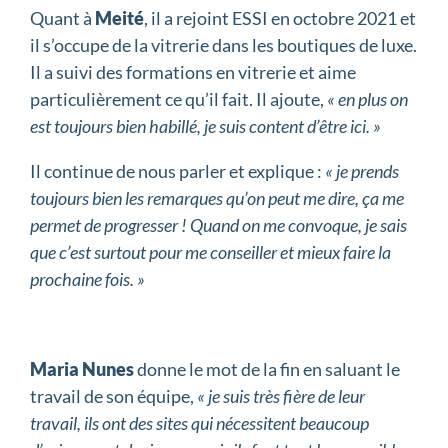
Quant à
Meité
, il a rejoint ESSI en octobre 2021 et
il s’occupe de la vitrerie dans les boutiques de luxe.
Il a suivi des formations en vitrerie et aime
particulièrement ce qu’il fait. Il ajoute,
« en plus on
est toujours bien habillé, je suis content d’être ici. »
Il continue de nous parler et explique :
« je prends
toujours bien les remarques qu’on peut me dire, ça me
permet de progresser ! Quand on me convoque, je sais
que c’est surtout pour me conseiller et mieux faire la
prochaine fois. »
Maria Nunes
donne le mot de la fin en saluant le
travail de son équipe,
« je suis très fière de leur
travail, ils ont des sites qui nécessitent beaucoup