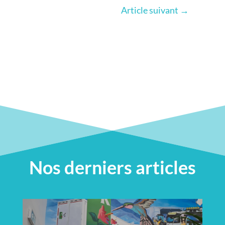
Article suivant
→
Nos derniers articles