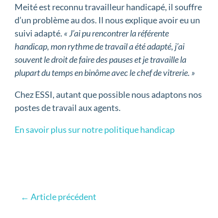
Meité est reconnu travailleur handicapé, il souffre
d’un problème au dos. Il nous explique avoir eu un
suivi adapté.
« J’ai pu rencontrer la référente
handicap, mon rythme de travail a été adapté, j’ai
souvent le droit de faire des pauses et je travaille la
plupart du temps en binôme avec le chef de vitrerie. »
Chez ESSI, autant que possible nous adaptons nos
postes de travail aux agents.
En savoir plus sur notre politique handicap
←
Article précédent