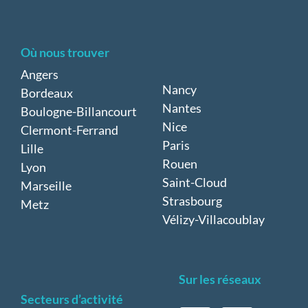
Où nous trouver
Angers
Nancy
Bordeaux
Nantes
Boulogne-Billancourt
Nice
Clermont-Ferrand
Paris
Lille
Rouen
Lyon
Saint-Cloud
Marseille
Strasbourg
Metz
Vélizy-Villacoublay
Sur les réseaux
Secteurs d’activité