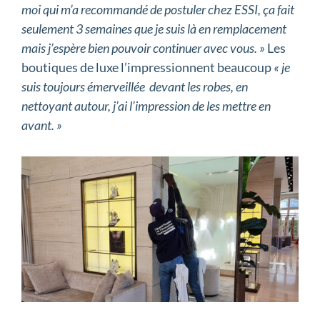
moi qui m’a recommandé de postuler chez ESSI, ça fait
seulement 3 semaines que je suis là en remplacement
mais j’espère bien pouvoir continuer avec vous. »
Les
boutiques de luxe l’impressionnent beaucoup
« je
suis toujours émerveillée devant les robes, en
nettoyant autour, j’ai l’impression de les mettre en
avant. »