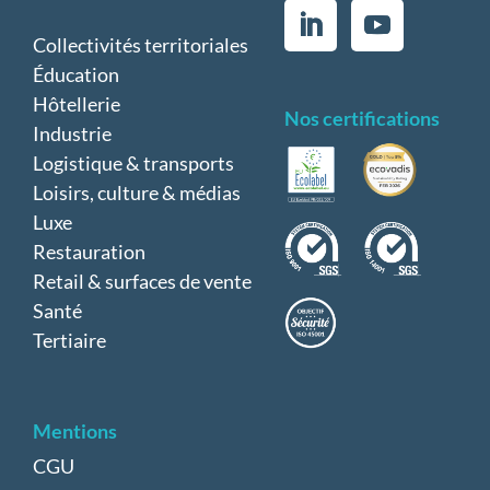
Collectivités territoriales
Éducation
Hôtellerie
Nos certifications
Industrie
Logistique & transports
Loisirs, culture & médias
Luxe
Restauration
Retail & surfaces de vente
Santé
Tertiaire
Mentions
CGU