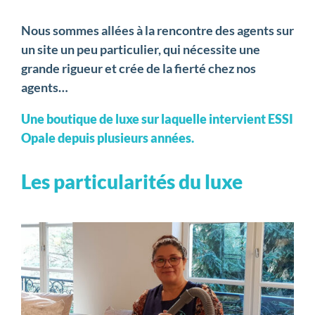
Nous sommes allées à la rencontre des agents sur
un site un peu particulier, qui nécessite une
grande rigueur et crée de la fierté chez nos
agents…
Une boutique de luxe sur laquelle intervient ESSI
Opale depuis plusieurs années.
Les particularités du luxe