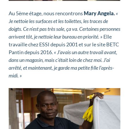
Au 5ème étage, nous rencontrons
Mary Angela.
«
Je nettoie les surfaces et les toilettes, les traces de
doigts. Ce n’est pas très sale, ça va. Certaines personnes
arrivent tôt, je nettoie leur bureau en priorité. »
Elle
travaille chez ESSI depuis 2001 et sur le site BETC
Pantin depuis 2016.
« J’avais un autre travail avant,
dans un magasin, mais c’était loin de chez moi. J’ai
arrêté, et maintenant, je garde ma petite fille l’après-
midi. »