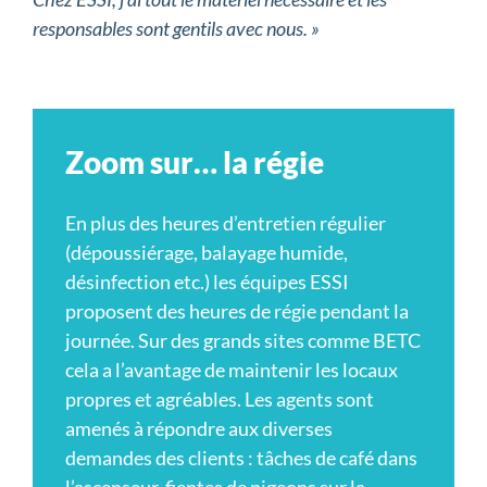
responsables sont gentils avec nous. »
Zoom sur… la régie
En plus des heures d’entretien régulier
(dépoussiérage, balayage humide,
désinfection etc.) les équipes ESSI
proposent des heures de régie pendant la
journée. Sur des grands sites comme BETC
cela a l’avantage de maintenir les locaux
propres et agréables. Les agents sont
amenés à répondre aux diverses
demandes des clients : tâches de café dans
l’ascenseur, fientes de pigeons sur la