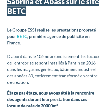
Sabrina et Abass sur le site
BETC
Le Groupe ESSI réalise les prestations propreté
pour
BETC
, première agence de publicité en
France.
D’abord dans le 10ème arrondissement, les locaux
de l’entreprise se sont installés à Pantin en 2016
dans les magasins généraux, bâtiment industriel
des années 30, entièrement transformé en centre
de création.
Étage par étage, nous avons été à la rencontre
des agents durant leur prestation dans ces
locaux de près de 20000m².