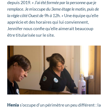
depuis 2019.
« J’ai été formée par la personne que je
remplace. Je m’occupe du 3eme étage le matin, puis de
la régie côté Ouest de 9h à 12h. »
Une équipe qu’elle
apprécie et des horaires qui lui conviennent,
Jennifer nous confie qu’elle aimerait beaucoup
être titularisée sur le site.
Henia
s’occupe d’un périmètre un peu différent : la