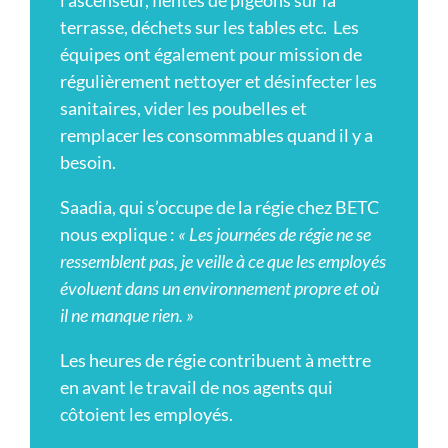
terrasse, déchets sur les tables etc. Les
équipes ont également pour mission de
régulièrement nettoyer et désinfecter les
sanitaires, vider les poubelles et
remplacer les consommables quand il y a
besoin.
Saadia, qui s’occupe de la régie chez BETC
nous explique :
« Les journées de régie ne se
ressemblent pas, je veille à ce que les employés
évoluent dans un environnement propre et où
il ne manque rien. »
Les heures de régie contribuent à mettre
en avant le travail de nos agents qui
côtoient les employés.