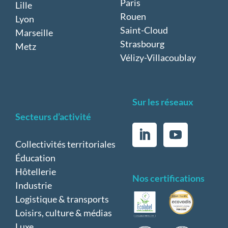
Paris
Lille
Rouen
Lyon
Saint-Cloud
Marseille
Strasbourg
Metz
Vélizy-Villacoublay
Sur les réseaux
Secteurs d’activité
Collectivités territoriales
Éducation
Hôtellerie
Nos certifications
Industrie
Logistique & transports
Loisirs, culture & médias
Luxe