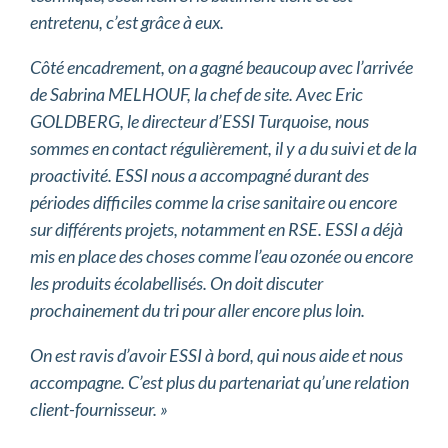
entretenu, c’est grâce à eux.
Côté encadrement, on a gagné beaucoup avec l’arrivée
de Sabrina MELHOUF, la chef de site. Avec Eric
GOLDBERG, le directeur d’ESSI Turquoise, nous
sommes en contact régulièrement, il y a du suivi et de la
proactivité. ESSI nous a accompagné durant des
périodes difficiles comme la crise sanitaire ou encore
sur différents projets, notamment en RSE.
ESSI a déjà
mis en place des choses comme l’eau ozonée ou encore
les produits écolabellisés. On doit discuter
prochainement du tri pour aller encore plus loin.
On est ravis d’avoir ESSI à bord, qui nous aide et nous
accompagne. C’est plus du partenariat qu’une relation
client-fournisseur.
»