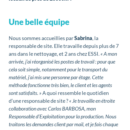
Une belle équipe
Nous sommes accueillies par
Sabrina
, la
responsable de site. Elle travaille depuis plus de 7
ans dans le nettoyage, et 2 ans chez ESSI.
« A mon
arrivée, j’ai réorganisé les postes de travail : pour que
cela soit simple, notamment pour le transport du
matériel, j’ai mis une personne par étage. Cette
méthode fonctionne très bien, le client et les agents
sont satisfaits. »
A quoi ressemble le quotidien
d’une responsable de site ?
« Je travaille en étroite
collaboration avec Carlos BARBOSA, mon
Responsable d’Exploitation pour la production. Nous
traitons les demandes client par mail, et je fais chaque