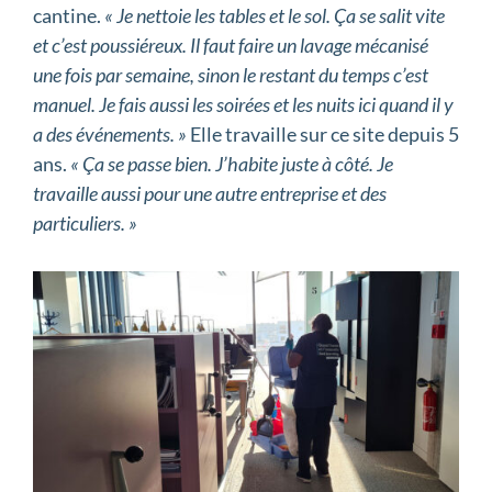
cantine.
« Je nettoie les tables et le sol. Ça se salit vite
et c’est poussiéreux. Il faut faire un lavage mécanisé
une fois par semaine, sinon le restant du temps c’est
manuel. Je fais aussi les soirées et les nuits ici quand il y
a des événements. »
Elle travaille sur ce site depuis 5
ans.
« Ça se passe bien. J’habite juste à côté. Je
travaille aussi pour une autre entreprise et des
particuliers. »