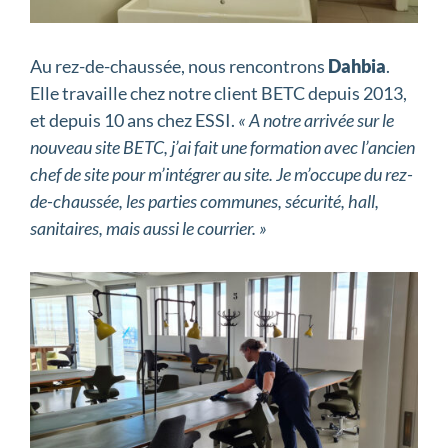
Au rez-de-chaussée, nous rencontrons
Dahbia
.
Elle travaille chez notre client BETC depuis 2013,
et depuis 10 ans chez ESSI.
« A notre arrivée sur le
nouveau site BETC, j’ai fait une formation avec l’ancien
chef de site pour m’intégrer au site. Je m’occupe du rez-
de-chaussée, les parties communes, sécurité, hall,
sanitaires, mais aussi le courrier. »