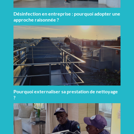
Désinfection en entreprise : pourquoi adopter une
approche raisonnée ?
Pourquoi externaliser sa prestation de nettoyage
?