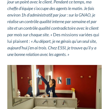
jour un point avec le client. Pendant ce temps, ma
cheffe d’équipe s’occupe des agents le matin. Je fais
environ 1h d’administratif par jour : sur la GNAO, je
réalise un contrôle qualité interne par semaine et par
site et un contrôle qualité contradictoire avec le client
par mois sur chaque site. »
Des missions variées qui
lui plaisent :
« Au départ, je ne gérais qu’un seul site,
aujourd’hui j’en ai trois. Chez ESSI, je trouve qu’il y a
une bonne relation avec les agents. »