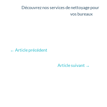
Découvrez nos services de nettoyage pour
vos bureaux
←
Article précédent
Article suivant
→