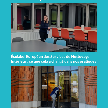
Écolabel Européen des Services de Nettoyage
Intérieur : ce que cela a changé dans nos pratiques