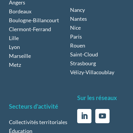
Angers
Nancy
Bordeaux
Nantes
Boulogne-Billancourt
Nice
Clermont-Ferrand
Paris
Lille
Rouen
Lyon
Saint-Cloud
Marseille
Strasbourg
Metz
Vélizy-Villacoublay
Sur les réseaux
Secteurs d’activité
Collectivités territoriales
Éducation