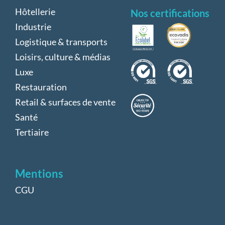
Hôtellerie
Nos certifications
Industrie
Logistique & transports
Loisirs, culture & médias
Luxe
Restauration
Retail & surfaces de vente
Santé
Tertiaire
Mentions
CGU