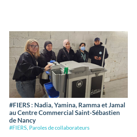
collaborateurs
#FIERS : Nadia, Yamina, Ramma et Jamal
au Centre Commercial Saint-Sébastien
de Nancy
#FIERS
,
Paroles de collaborateurs