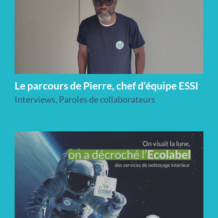
Le parcours de Pierre, chef d’équipe ESSI
Interviews
,
Paroles de collaborateurs