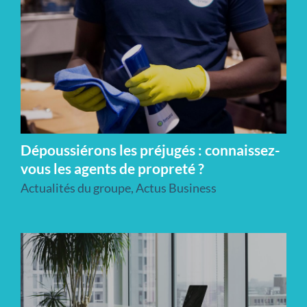
Dépoussiérons les préjugés : connaissez-
vous les agents de propreté ?
Actualités du groupe
,
Actus Business