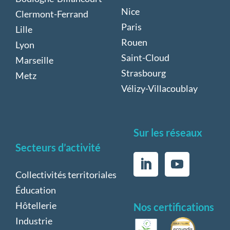
Nice
Clermont-Ferrand
Paris
Lille
Rouen
Lyon
Saint-Cloud
Marseille
Strasbourg
Metz
Vélizy-Villacoublay
Sur les réseaux
Secteurs d’activité
Collectivités territoriales
Éducation
Hôtellerie
Nos certifications
Industrie