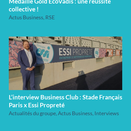
Médaille Gold EcoVadis : une réussite
collective !
Actus Business
,
RSE
L’interview Business Club : Stade Français
Paris x Essi Propreté
Actualités du groupe
,
Actus Business
,
Interviews