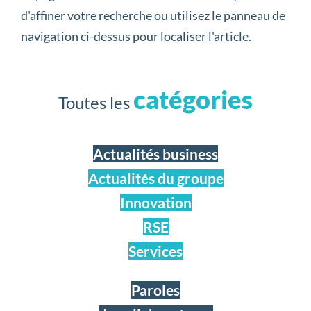
d'affiner votre recherche ou utilisez le panneau de
navigation ci-dessus pour localiser l'article.
catégories
Toutes les
Actualités business
Actualités du groupe
Innovation
RSE
Services
Paroles