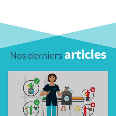
articles
Nos derniers