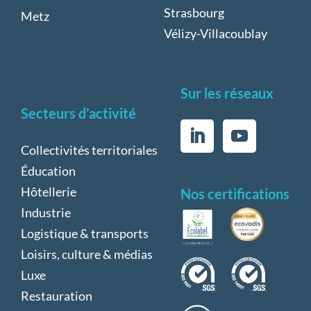
Strasbourg
Metz
Vélizy-Villacoublay
Sur les réseaux
Secteurs d’activité
Collectivités territoriales
Éducation
Hôtellerie
Nos certifications
Industrie
Logistique & transports
Loisirs, culture & médias
Luxe
Restauration