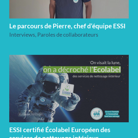
Le parcours de Pierre, chef d’équipe ESSI
Interviews
,
Paroles de collaborateurs
ESSI certifié Écolabel Européen des
services de nettoyage intérieur