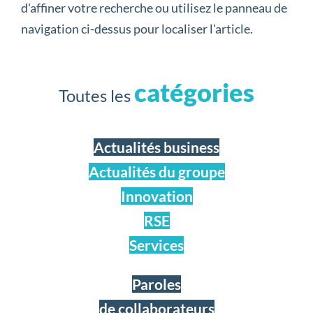
d'affiner votre recherche ou utilisez le panneau de
navigation ci-dessus pour localiser l'article.
catégories
Toutes les
Actualités business
Actualités du groupe
Innovation
RSE
Services
Paroles
de collaborateurs