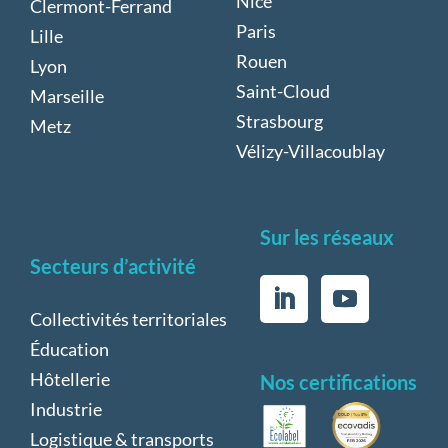
Nice
Clermont-Ferrand
Paris
Lille
Rouen
Lyon
Saint-Cloud
Marseille
Strasbourg
Metz
Vélizy-Villacoublay
Sur les réseaux
Secteurs d’activité
Collectivités territoriales
Éducation
Hôtellerie
Nos certifications
Industrie
Logistique & transports