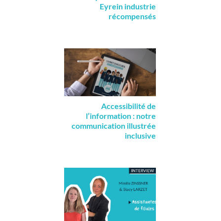
Eyrein industrie
récompensés
Accessibilité de
l’information : notre
communication illustrée
inclusive