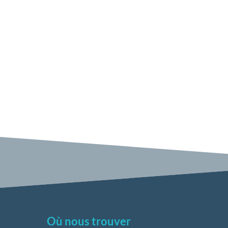
Où nous trouver