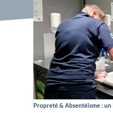
Propreté & Absentéisme : un 