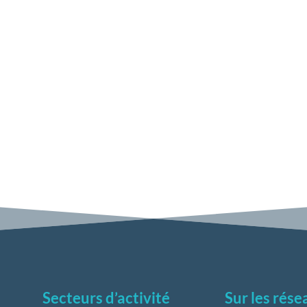
Secteurs d’activité
Sur les rés